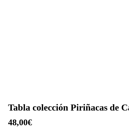
Tabla colección Piriñacas de 
48,00
€