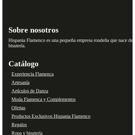
Sobre nosotros
Hispania Flamenco es una pequeña empresa rondeña que nace del amo
bisutería.
Catálogo
Experiencia Flamenca
Artesanía
Artículos de Danza
Moda Flamenca y Complementos
Ofertas
Productos Exclusivos Hispania Flamenco
Regalos
Ropa y bisutería