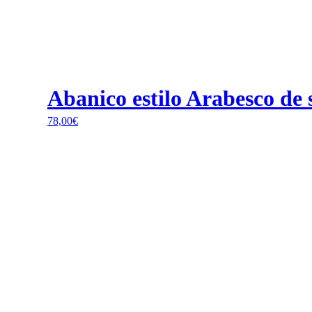
Abanico estilo Arabesco de
78,00
€