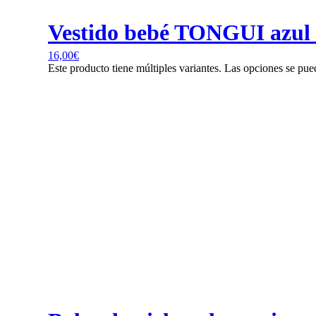
Vestido bebé TONGUI azul l
16,00
€
Este producto tiene múltiples variantes. Las opciones se pue