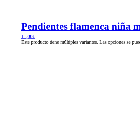
Pendientes flamenca niña mo
11,00
€
Este producto tiene múltiples variantes. Las opciones se pue