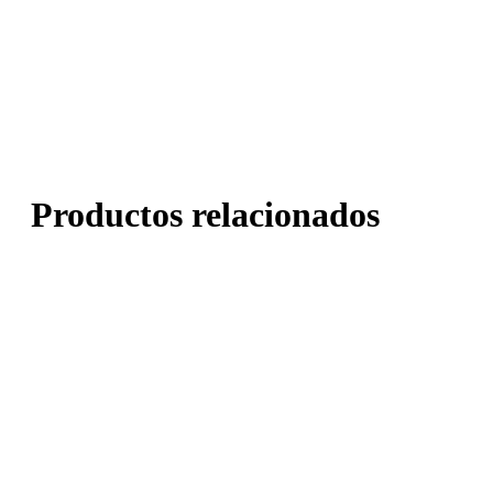
Productos relacionados