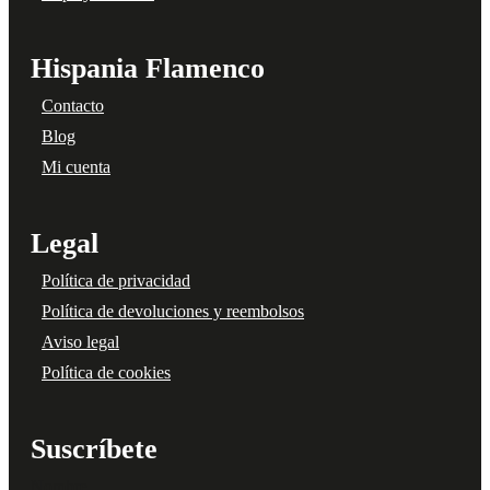
Hispania Flamenco
Contacto
Blog
Mi cuenta
Legal
Política de privacidad
Política de devoluciones y reembolsos
Aviso legal
Política de cookies
Suscríbete
Nombre