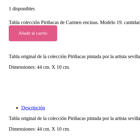
1 disponibles
Tabla colección Piriñacas de Carmen encinas. Modelo 19. cantida
Añadir al carrito
Tabla original de la colección Piriñacas pintada por la artista sevi
Dimensiones: 44 cm. X 10 cm.
Descripción
Tabla original de la colección Piriñacas pintada por la artista sevi
Dimensiones: 44 cm. X 10 cm.