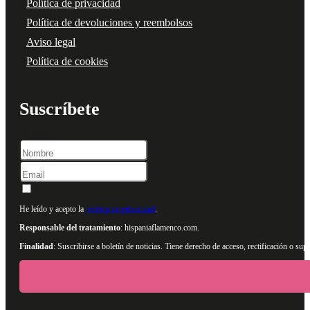
Política de privacidad
Política de devoluciones y reembolsos
Aviso legal
Política de cookies
Suscríbete
Nombre
He leído y acepto la
política de privacidad
.
Responsable del tratamiento
: hispaniaflamenco.com.
Finalidad
: Suscribirse a boletín de noticias. Tiene derecho de acceso, rectificación o s