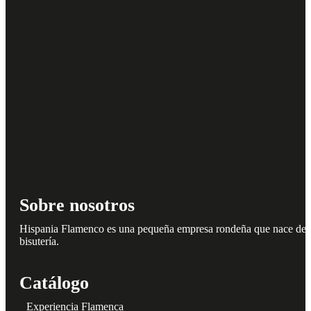
Sobre nosotros
Hispania Flamenco es una pequeña empresa rondeña que nace del amo
bisutería.
Catálogo
Experiencia Flamenca