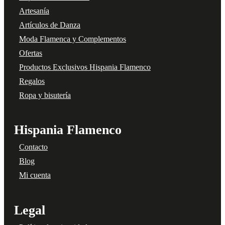
Artesanía
Artículos de Danza
Moda Flamenca y Complementos
Ofertas
Productos Exclusivos Hispania Flamenco
Regalos
Ropa y bisutería
Hispania Flamenco
Contacto
Blog
Mi cuenta
Legal