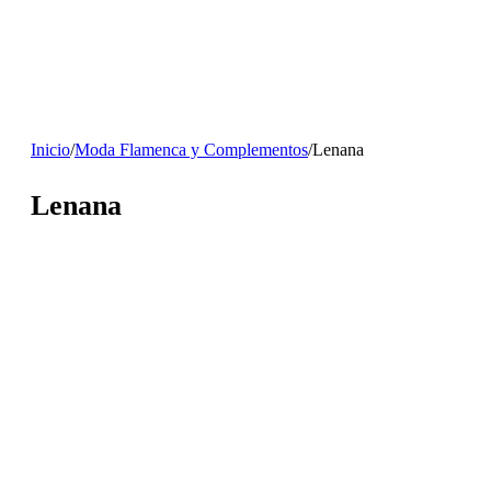
Inicio
/
Moda Flamenca y Complementos
/
Lenana
Lenana