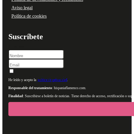
Aviso legal
Política de cookies
Suscríbete
Nombre
He leído y acepto la
política de privacidad
.
Responsable del tratamiento
: hispaniaflamenco.com.
Finalidad
: Suscribirse a boletín de noticias. Tiene derecho de acceso, rectificación o s