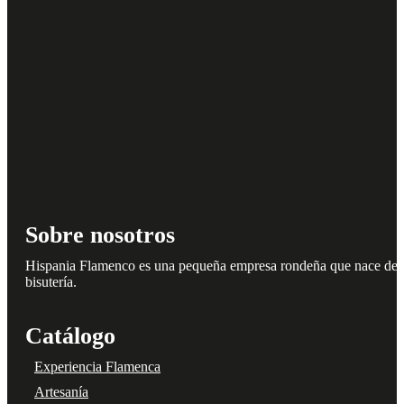
Sobre nosotros
Hispania Flamenco es una pequeña empresa rondeña que nace del amo
bisutería.
Catálogo
Experiencia Flamenca
Artesanía