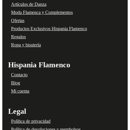
Artículos de Danza
Moda Flamenca y Complementos
Ofertas
Productos Exclusivos Hispania Flamenco
Regalos
Ropa y bisutería
Hispania Flamenco
Contacto
Blog
Mi cuenta
Legal
Política de privacidad
Política de devoluciones y reembolsos