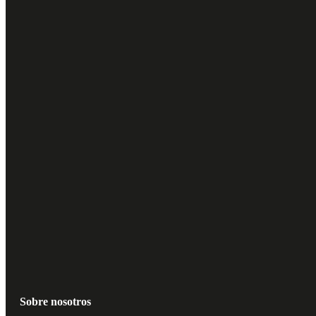
Sobre nosotros