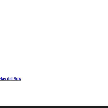
las del Sur.