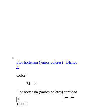
Flor hortensia (varios colores) - Blanco
×
Color:
Blanco
Flor hortensia (varios colores) cantidad
13,00
€