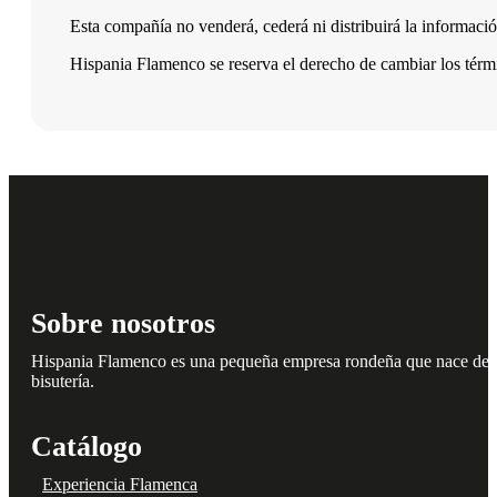
Esta compañía no venderá, cederá ni distribuirá la informació
Hispania Flamenco se reserva el derecho de cambiar los térmi
Sobre nosotros
Hispania Flamenco es una pequeña empresa rondeña que nace del amo
bisutería.
Catálogo
Experiencia Flamenca