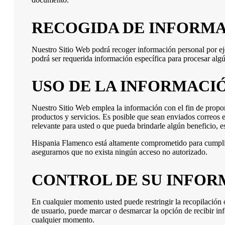
RECOGIDA DE INFORM
Nuestro Sitio Web podrá recoger información personal por e
podrá ser requerida información específica para procesar algú
USO DE LA INFORMACI
Nuestro Sitio Web emplea la información con el fin de propor
productos y servicios. Es posible que sean enviados correos e
relevante para usted o que pueda brindarle algún beneficio, 
Hispania Flamenco está altamente comprometido para cumpli
asegurarnos que no exista ningún acceso no autorizado.
CONTROL DE SU INFO
En cualquier momento usted puede restringir la recopilación o
de usuario, puede marcar o desmarcar la opción de recibir in
cualquier momento.