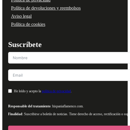
Política de devoluciones y reembolsos
Aviso legal
Política de cookies
Suscríbete
He leído y acepto la
política de privacidad
.
Responsable del tratamiento
: hispaniaflamenco.com.
Finalidad
: Suscribirse a boletín de noticias. Tiene derecho de acceso, rectificación o s