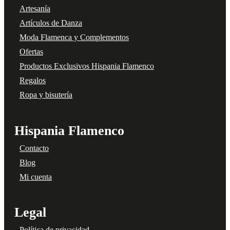
Artesanía
Artículos de Danza
Moda Flamenca y Complementos
Ofertas
Productos Exclusivos Hispania Flamenco
Regalos
Ropa y bisutería
Hispania Flamenco
Contacto
Blog
Mi cuenta
Legal
Política de privacidad