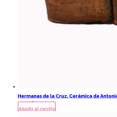
Hermanas de la Cruz. Cerámica de Antoni
22,00
€
Añadir al carrito