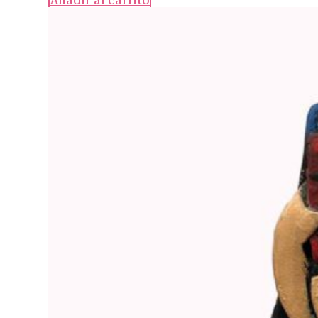
Añadir al carrito