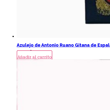
Azulejo de Antonio Ruano Gitana de Espal
24,00
€
Añadir al carrito