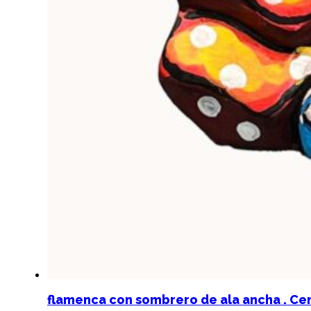
flamenca con sombrero de ala ancha . Ce