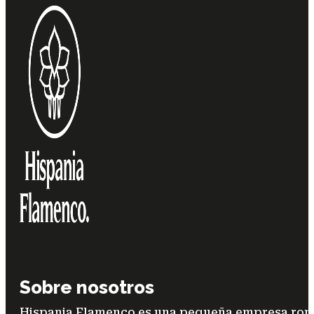
Sobre nosotros
Hispania Flamenco es una pequeña empresa ronde