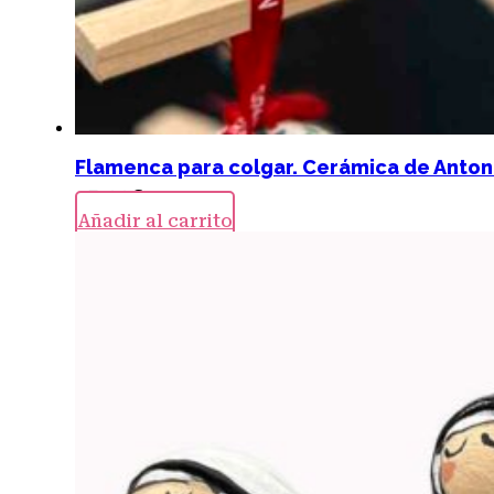
Flamenca para colgar. Cerámica de Anton
15,00
€
Añadir al carrito