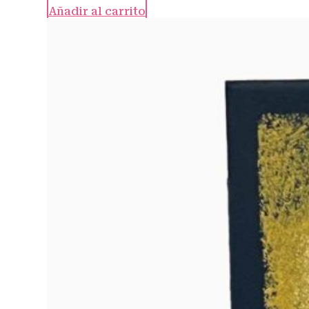
Añadir al carrito