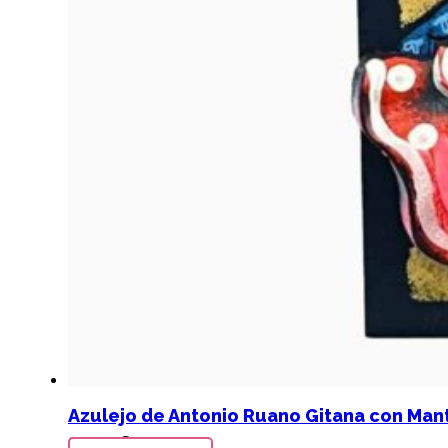
Azulejo de Antonio Ruano Gitana con Manti
24,00
€