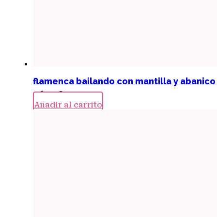
flamenca bailando con mantilla y abanico
26,00
€
Añadir al carrito