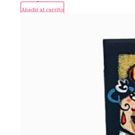
20,00
€
Añadir al carrito