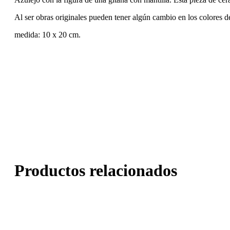
Al ser obras originales pueden tener algún cambio en los colores de
medida: 10 x 20 cm.
Productos relacionados