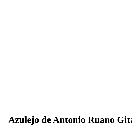
Azulejo de Antonio Ruano Git