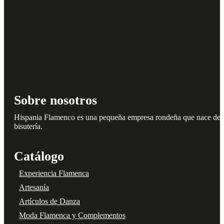
Sobre nosotros
Hispania Flamenco es una pequeña empresa rondeña que nace del amo
bisutería.
Catálogo
Experiencia Flamenca
Artesanía
Artículos de Danza
Moda Flamenca y Complementos