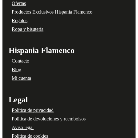
Ofertas
Productos Exclusivos Hispania Flamenco
Regalos
Ropa y bisutería
Hispania Flamenco
Contacto
Blog
Mi cuenta
Legal
Política de privacidad
Política de devoluciones y reembolsos
Aviso legal
Política de cookies