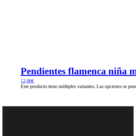
Pendientes flamenca niña mo
12,00
€
Este producto tiene múltiples variantes. Las opciones se pue