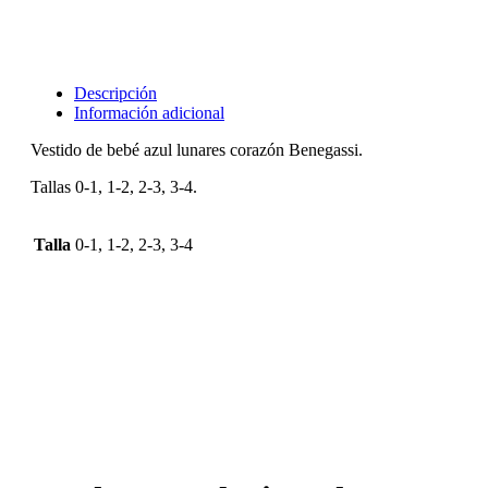
Descripción
Información adicional
Vestido de bebé azul lunares corazón Benegassi.
Tallas 0-1, 1-2, 2-3, 3-4.
Talla
0-1, 1-2, 2-3, 3-4