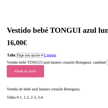
Vestido bebé TONGUI azul lun
16,00
€
Talla
Limpiar
Vestido bebé TONGUI azul lunares corazón Benegassi. cantidad
Añadir al carrito
Vestido de bebé azul lunares corazón Benegassi.
Tallas 0-1, 1-2, 2-3, 3-4.