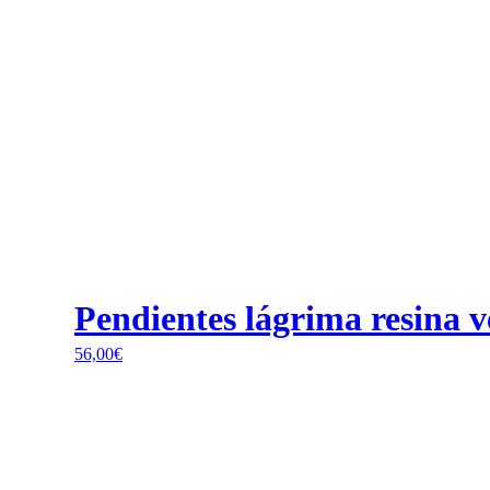
Pendientes lágrima resina 
56,00
€