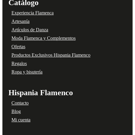
Catálogo
Experiencia Flamenca
Artesanía
Artículos de Danza
Moda Flamenca y Complementos
Ofertas
Productos Exclusivos Hispania Flamenco
Regalos
Ropa y bisutería
Hispania Flamenco
Contacto
Blog
Mi cuenta