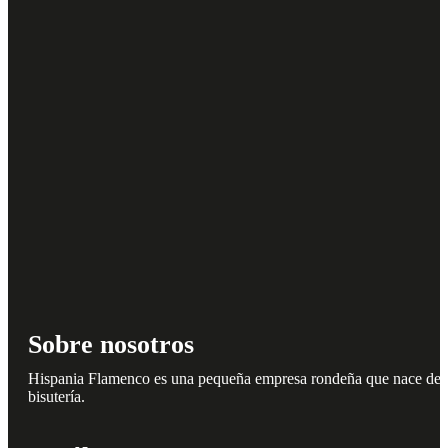
Sobre nosotros
Hispania Flamenco es una pequeña empresa rondeña que nace del amo
bisutería.