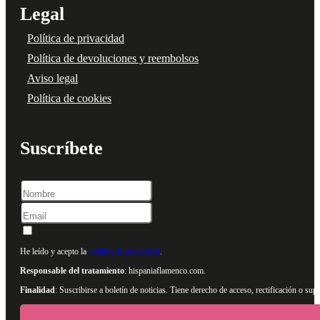
Legal
Política de privacidad
Política de devoluciones y reembolsos
Aviso legal
Política de cookies
Suscríbete
Nombre
He leído y acepto la
política de privacidad
.
Responsable del tratamiento
: hispaniaflamenco.com.
Finalidad
: Suscribirse a boletín de noticias. Tiene derecho de acceso, rectificación o s