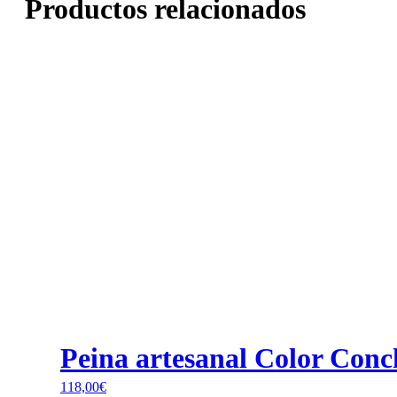
Productos relacionados
Peina artesanal Color Conc
118,00
€