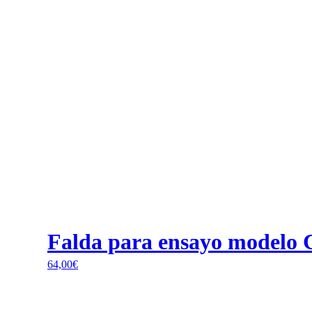
Falda para ensayo modelo 
64,00
€