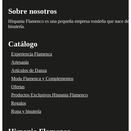
Sobre nosotros
Hispania Flamenco es una pequeña empresa rondeña que nace del amo
bisutería.
Catálogo
Experiencia Flamenca
Artesanía
Artículos de Danza
Moda Flamenca y Complementos
Ofertas
Productos Exclusivos Hispania Flamenco
Regalos
Ropa y bisutería