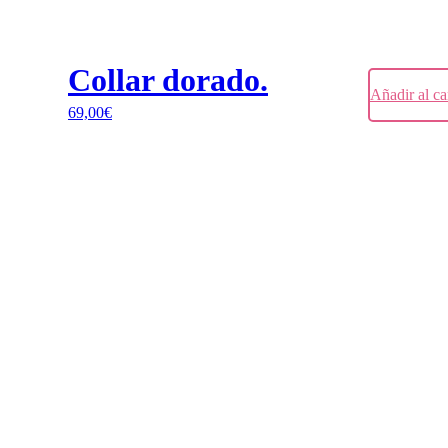
Collar dorado.
Añadir al ca
69,00
€