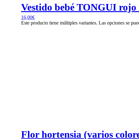
Vestido bebé TONGUI rojo 
16,00
€
Este producto tiene múltiples variantes. Las opciones se pue
Flor hortensia (varios color