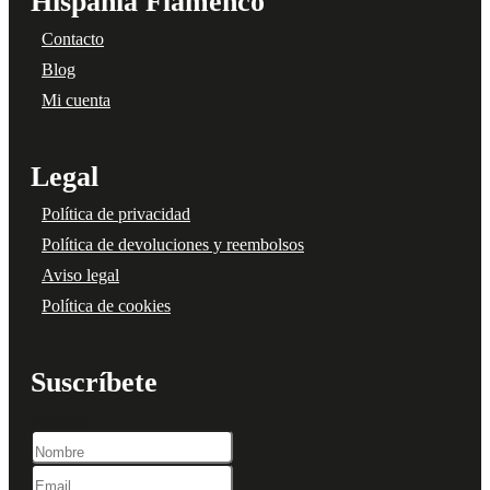
Hispania Flamenco
Contacto
Blog
Mi cuenta
Legal
Política de privacidad
Política de devoluciones y reembolsos
Aviso legal
Política de cookies
Suscríbete
Nombre