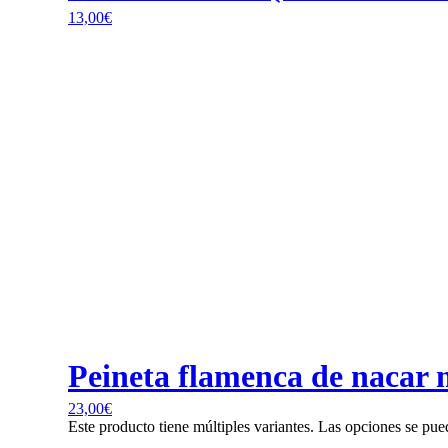
13,00
€
Peineta flamenca de nacar
23,00
€
Este producto tiene múltiples variantes. Las opciones se pue