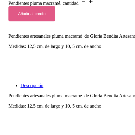
Pendientes pluma macramé. cantidad
Añadir al carrito
Pendientes artesanales pluma macramé de Gloria Bendita Artesan
Medidas: 12,5 cm. de largo y 10, 5 cm. de ancho
Descripción
Pendientes artesanales pluma macramé de Gloria Bendita Artesan
Medidas: 12,5 cm. de largo y 10, 5 cm. de ancho