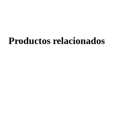
Productos relacionados