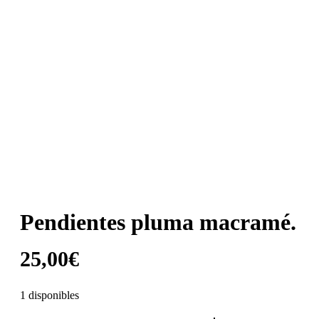
Pendientes pluma macramé.
25,00
€
1 disponibles