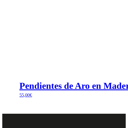
Pendientes de Aro en Made
55,00
€