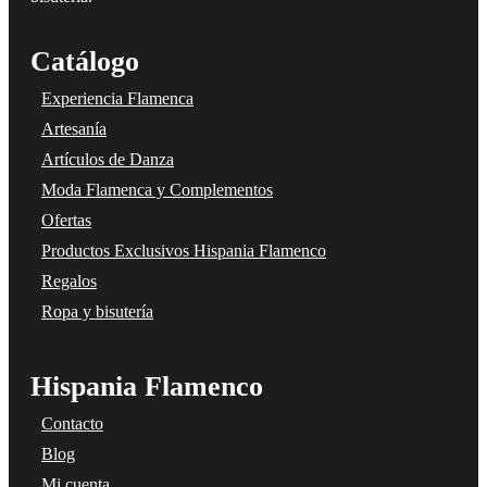
Catálogo
Experiencia Flamenca
Artesanía
Artículos de Danza
Moda Flamenca y Complementos
Ofertas
Productos Exclusivos Hispania Flamenco
Regalos
Ropa y bisutería
Hispania Flamenco
Contacto
Blog
Mi cuenta