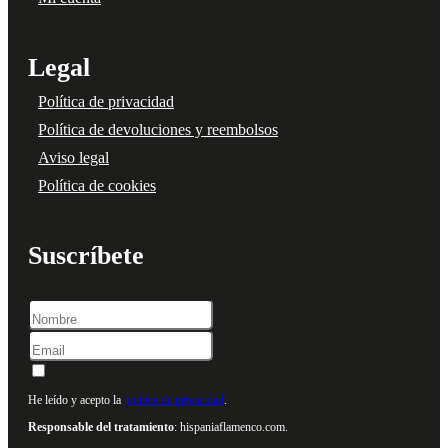
Legal
Política de privacidad
Política de devoluciones y reembolsos
Aviso legal
Política de cookies
Suscríbete
Nombre
He leído y acepto la
política de privacidad
.
Responsable del tratamiento
: hispaniaflamenco.com.