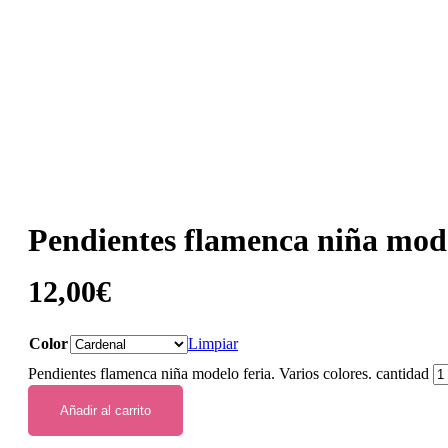
Pendientes flamenca niña model
12,00
€
Color
Limpiar
Pendientes flamenca niña modelo feria. Varios colores. cantidad
Añadir al carrito