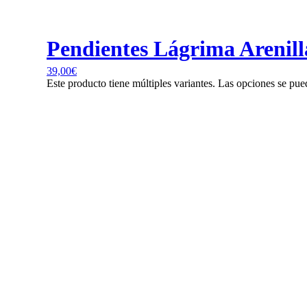
Pendientes Lágrima Arenilla
39,00
€
Este producto tiene múltiples variantes. Las opciones se pue