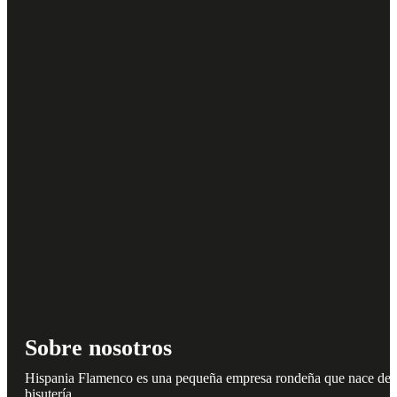
Sobre nosotros
Hispania Flamenco es una pequeña empresa rondeña que nace del amo
bisutería.