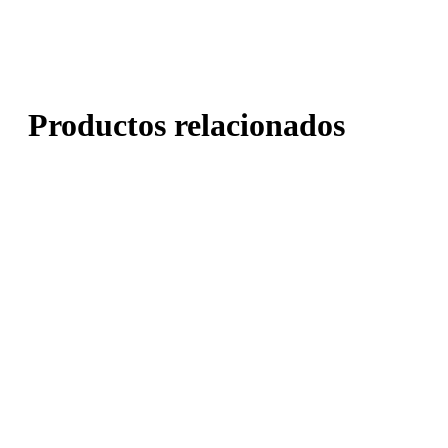
Productos relacionados