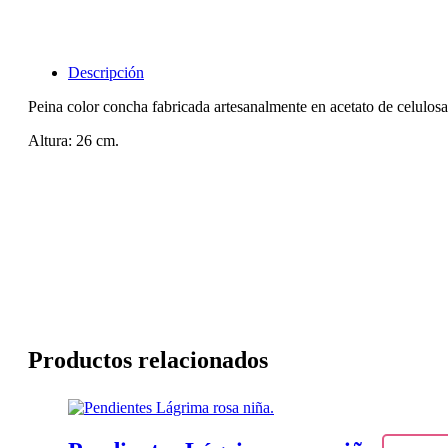
Descripción
Peina color concha fabricada artesanalmente en acetato de celulosa, 
Altura: 26 cm.
Productos relacionados