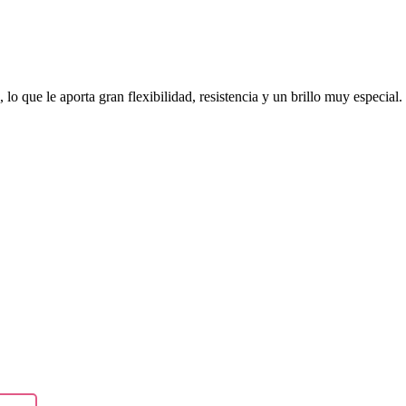
lo que le aporta gran flexibilidad, resistencia y un brillo muy especial.