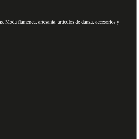
. Moda flamenca, artesanía, artículos de danza, accesorios y