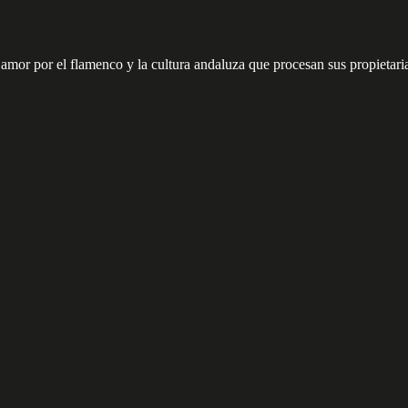
r por el flamenco y la cultura andaluza que procesan sus propietarias