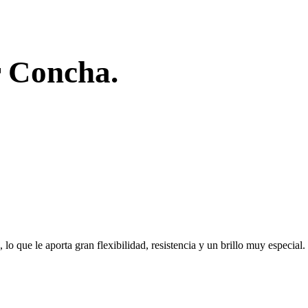
r Concha.
lo que le aporta gran flexibilidad, resistencia y un brillo muy especial.