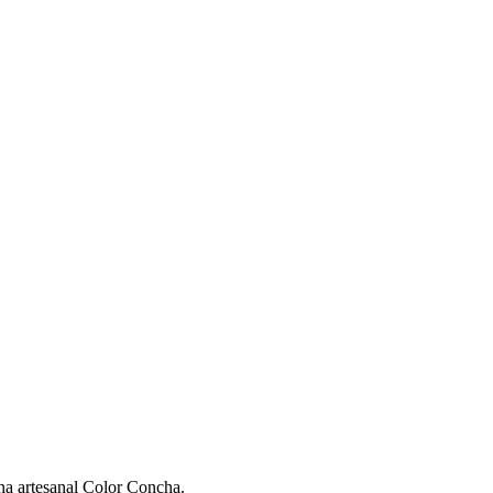
na artesanal Color Concha.