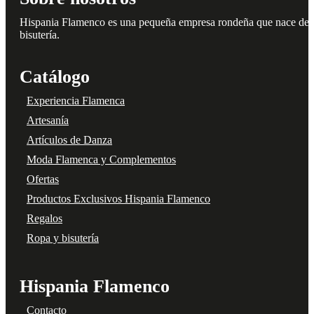
Hispania Flamenco es una pequeña empresa rondeña que nace del amo
bisutería.
Catálogo
Experiencia Flamenca
Artesanía
Artículos de Danza
Moda Flamenca y Complementos
Ofertas
Productos Exclusivos Hispania Flamenco
Regalos
Ropa y bisutería
Hispania Flamenco
Contacto