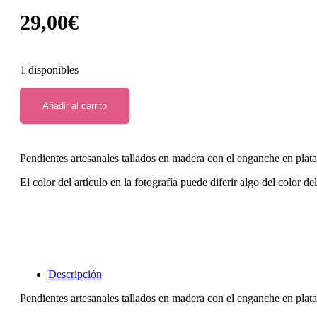
29,00
€
1 disponibles
Añadir al carrito
Pendientes artesanales tallados en madera con el enganche en plat
El color del artículo en la fotografía puede diferir algo del color de
Descripción
Pendientes artesanales tallados en madera con el enganche en plat