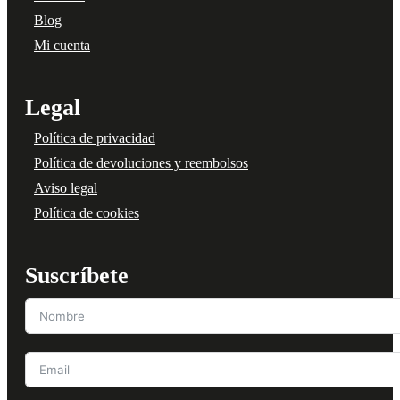
Blog
Mi cuenta
Legal
Política de privacidad
Política de devoluciones y reembolsos
Aviso legal
Política de cookies
Suscríbete