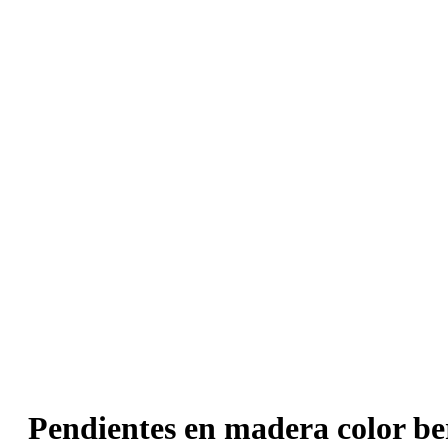
Pendientes en madera color be