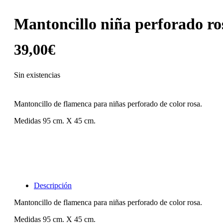
Mantoncillo niña perforado ro
39,00
€
Sin existencias
Mantoncillo de flamenca para niñas perforado de color rosa.
Medidas 95 cm. X 45 cm.
Descripción
Mantoncillo de flamenca para niñas perforado de color rosa.
Medidas 95 cm. X 45 cm.