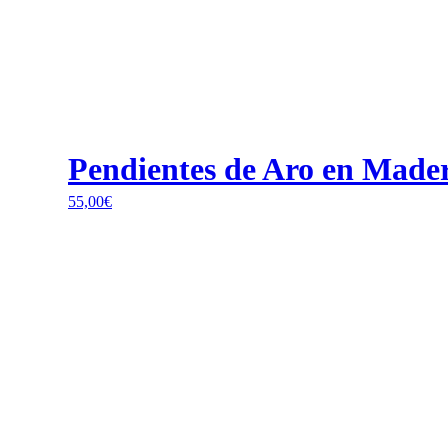
Pendientes de Aro en Made
55,00
€