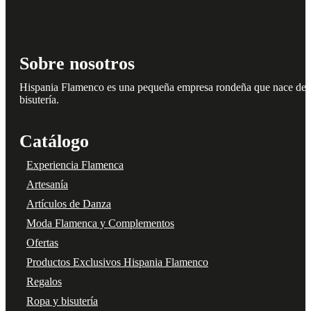
Sobre nosotros
Hispania Flamenco es una pequeña empresa rondeña que nace del amo
bisutería.
Catálogo
Experiencia Flamenca
Artesanía
Artículos de Danza
Moda Flamenca y Complementos
Ofertas
Productos Exclusivos Hispania Flamenco
Regalos
Ropa y bisutería