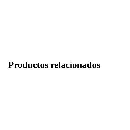
Productos relacionados