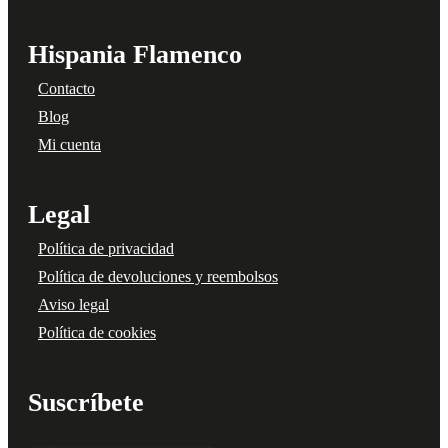
Hispania Flamenco
Contacto
Blog
Mi cuenta
Legal
Política de privacidad
Política de devoluciones y reembolsos
Aviso legal
Política de cookies
Suscríbete
Nombre