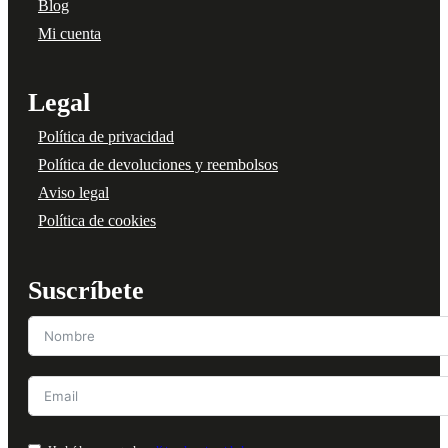
Blog
Mi cuenta
Legal
Política de privacidad
Política de devoluciones y reembolsos
Aviso legal
Política de cookies
Suscríbete