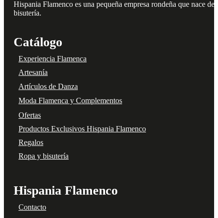
Hispania Flamenco es una pequeña empresa rondeña que nace del amo
bisutería.
Catálogo
Experiencia Flamenca
Artesanía
Artículos de Danza
Moda Flamenca y Complementos
Ofertas
Productos Exclusivos Hispania Flamenco
Regalos
Ropa y bisutería
Hispania Flamenco
Contacto