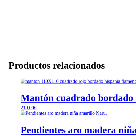
Productos relacionados
Mantón cuadrado bordado a
219,00
€
Pendientes aro madera niña