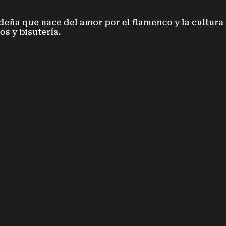
ña que nace del amor por el flamenco y la cultura
os y bisutería.