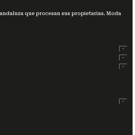
 andaluza que procesan sus propietarias. Moda