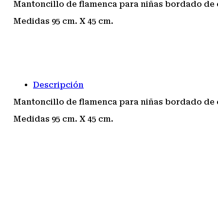
Mantoncillo de flamenca para niñas bordado de c
Medidas 95 cm. X 45 cm.
Descripción
Mantoncillo de flamenca para niñas bordado de c
Medidas 95 cm. X 45 cm.