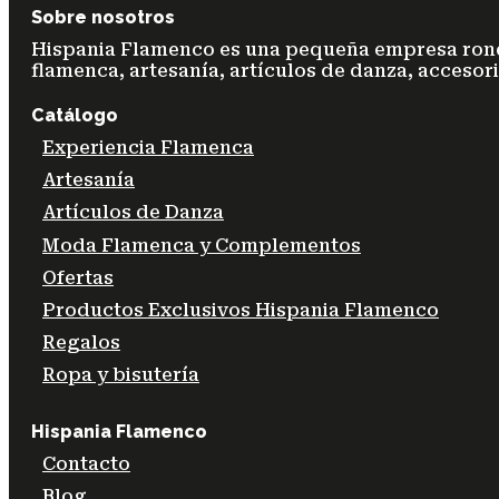
Sobre nosotros
Hispania Flamenco es una pequeña empresa ronde
flamenca, artesanía, artículos de danza, accesori
Catálogo
Experiencia Flamenca
Artesanía
Artículos de Danza
Moda Flamenca y Complementos
Ofertas
Productos Exclusivos Hispania Flamenco
Regalos
Ropa y bisutería
Hispania Flamenco
Contacto
Blog