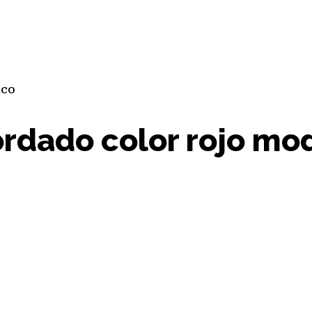
rdado color rojo mod