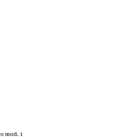
jo mod. 1