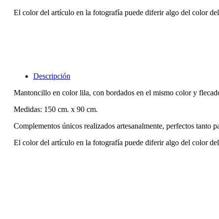
El color del artículo en la fotografía puede diferir algo del color de
Descripción
Mantoncillo en color lila, con bordados en el mismo color y flecad
Medidas: 150 cm. x 90 cm.
Complementos únicos realizados artesanalmente, perfectos tanto p
El color del artículo en la fotografía puede diferir algo del color de