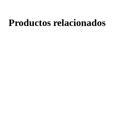
Productos relacionados