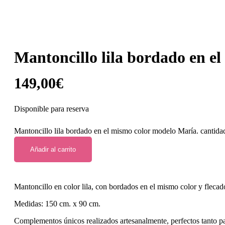
Mantoncillo lila bordado en e
149,00
€
Disponible para reserva
Mantoncillo lila bordado en el mismo color modelo María. cantida
Añadir al carrito
Mantoncillo en color lila, con bordados en el mismo color y flecad
Medidas: 150 cm. x 90 cm.
Complementos únicos realizados artesanalmente, perfectos tanto p