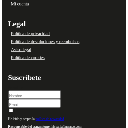
Mi cuenta
Legal
Política de privacidad
Política de devoluciones y reembolsos
Aviso legal
Política de cookies
Suscríbete
Nombre
He leído y acepto la
política de privacidad
.
Responsable del tratamiento
: hispaniaflamenco.com.