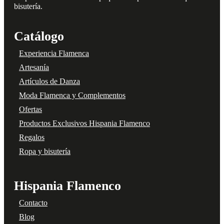
bisutería.
Catálogo
Experiencia Flamenca
Artesanía
Artículos de Danza
Moda Flamenca y Complementos
Ofertas
Productos Exclusivos Hispania Flamenco
Regalos
Ropa y bisutería
Hispania Flamenco
Contacto
Blog