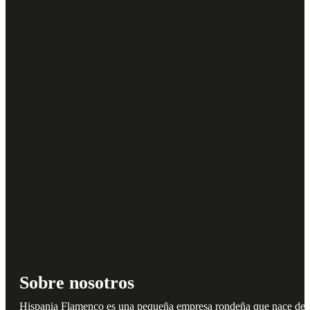
Sobre nosotros
Hispania Flamenco es una pequeña empresa rondeña que nace del amo