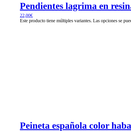
Pendientes lagrima en resina
22,00
€
Este producto tiene múltiples variantes. Las opciones se pue
Peineta española color hab