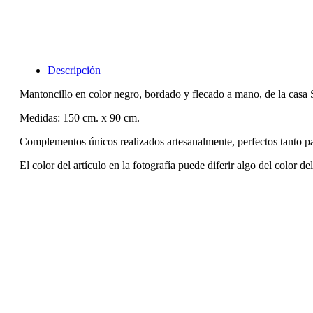
Descripción
Mantoncillo en color negro, bordado y flecado a mano, de la casa 
Medidas: 150 cm. x 90 cm.
Complementos únicos realizados artesanalmente, perfectos tanto p
El color del artículo en la fotografía puede diferir algo del color de