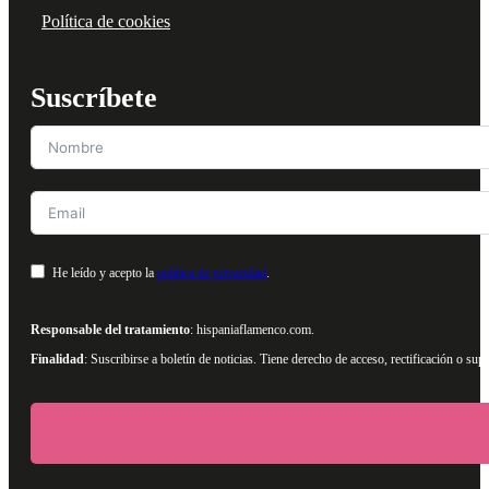
Política de cookies
Suscríbete
He leído y acepto la
política de privacidad
.
Responsable del tratamiento
: hispaniaflamenco.com.
Finalidad
: Suscribirse a boletín de noticias. Tiene derecho de acceso, rectificación o s