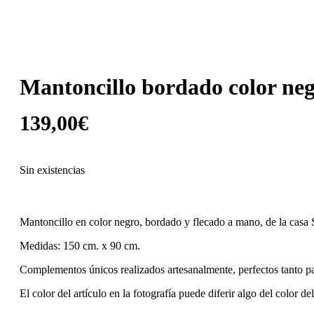
Mantoncillo bordado color ne
139,00
€
Sin existencias
Mantoncillo en color negro, bordado y flecado a mano, de la casa 
Medidas: 150 cm. x 90 cm.
Complementos únicos realizados artesanalmente, perfectos tanto p
El color del artículo en la fotografía puede diferir algo del color de