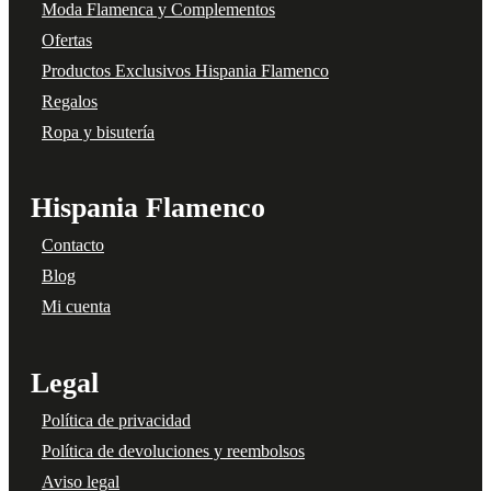
Moda Flamenca y Complementos
Ofertas
Productos Exclusivos Hispania Flamenco
Regalos
Ropa y bisutería
Hispania Flamenco
Contacto
Blog
Mi cuenta
Legal
Política de privacidad
Política de devoluciones y reembolsos
Aviso legal