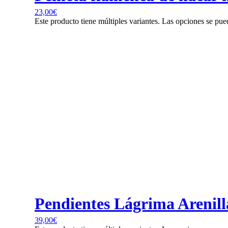
23,00
€
Este producto tiene múltiples variantes. Las opciones se pue
Pendientes Lágrima Arenilla
39,00
€