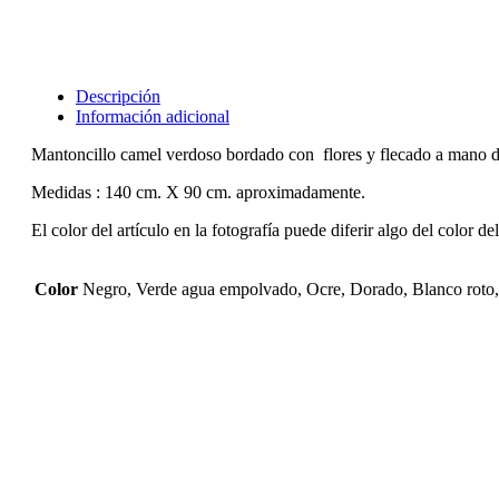
Descripción
Información adicional
Mantoncillo camel verdoso bordado con flores y flecado a mano d
Medidas : 140 cm. X 90 cm. aproximadamente.
El color del artículo en la fotografía puede diferir algo del color de
Color
Negro, Verde agua empolvado, Ocre, Dorado, Blanco roto,