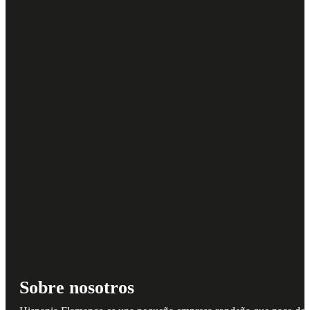
Sobre nosotros