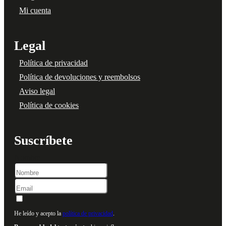
Mi cuenta
Legal
Política de privacidad
Política de devoluciones y reembolsos
Aviso legal
Política de cookies
Suscríbete
Nombre
He leído y acepto la
política de privacidad
.