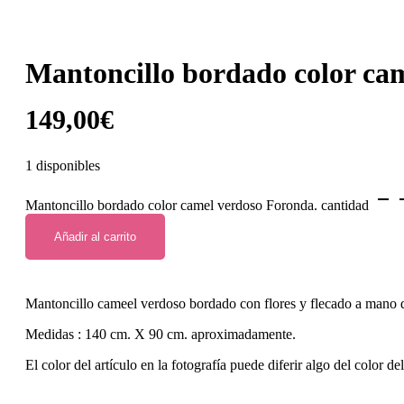
Mantoncillo bordado color ca
149,00
€
1 disponibles
Mantoncillo bordado color camel verdoso Foronda. cantidad
Añadir al carrito
Mantoncillo cameel verdoso bordado con flores y flecado a mano d
Medidas : 140 cm. X 90 cm. aproximadamente.
El color del artículo en la fotografía puede diferir algo del color de