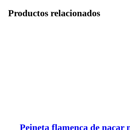
Productos relacionados
Peineta flamenca de nacar