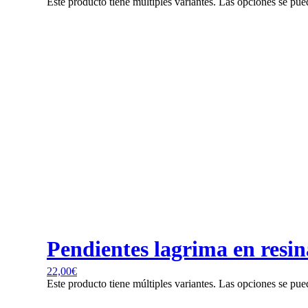
Este producto tiene múltiples variantes. Las opciones se pue
Pendientes lagrima en resina
22,00
€
Este producto tiene múltiples variantes. Las opciones se pue