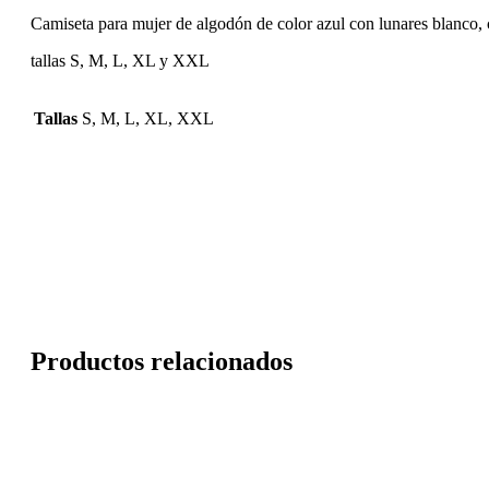
Camiseta para mujer de algodón de color azul con lunares blanco, 
tallas S, M, L, XL y XXL
Tallas
S, M, L, XL, XXL
Productos relacionados