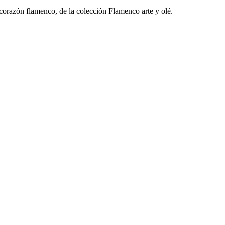
corazón flamenco, de la colección Flamenco arte y olé.