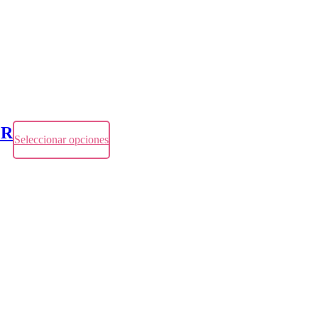
MR
Seleccionar opciones