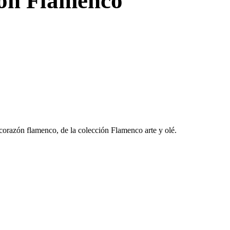
ón Flamenco
corazón flamenco, de la colección Flamenco arte y olé.