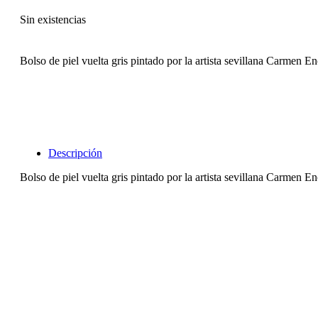
Sin existencias
Bolso de piel vuelta gris pintado por la artista sevillana Carmen 
Descripción
Bolso de piel vuelta gris pintado por la artista sevillana Carmen 