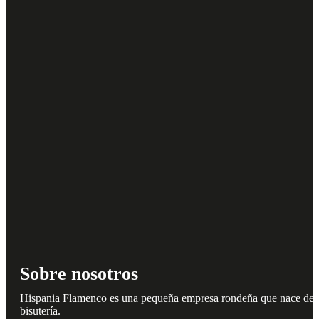
Sobre nosotros
Hispania Flamenco es una pequeña empresa rondeña que nace del amo
bisutería.