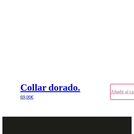
Collar dorado.
Añadir al ca
69,00
€