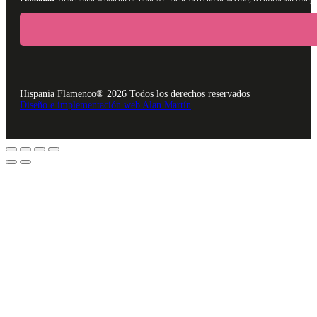
Hispania Flamenco® 2026 Todos los derechos reservados
Diseño e implementación web Alan Martín