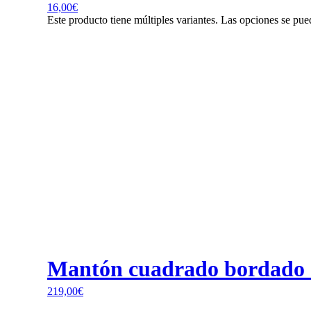
16,00
€
Este producto tiene múltiples variantes. Las opciones se pue
Mantón cuadrado bordado 
219,00
€