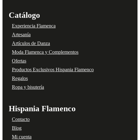
Catálogo
Experiencia Flamenca
Artesanía
Artículos de Danza
Moda Flamenca y Complementos
Ofertas
Productos Exclusivos Hispania Flamenco
Regalos
Ropa y bisutería
Hispania Flamenco
Contacto
Blog
Mi cuenta