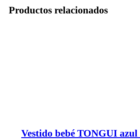
Productos relacionados
Vestido bebé TONGUI azul l