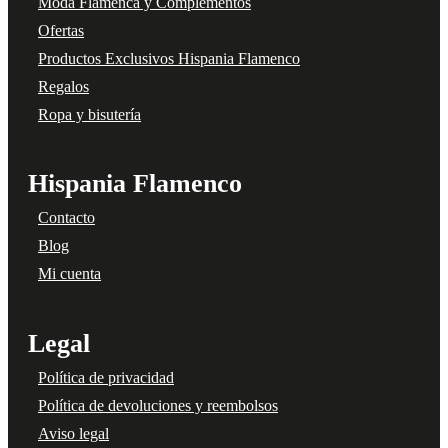
Moda Flamenca y Complementos
Ofertas
Productos Exclusivos Hispania Flamenco
Regalos
Ropa y bisutería
Hispania Flamenco
Contacto
Blog
Mi cuenta
Legal
Política de privacidad
Política de devoluciones y reembolsos
Aviso legal