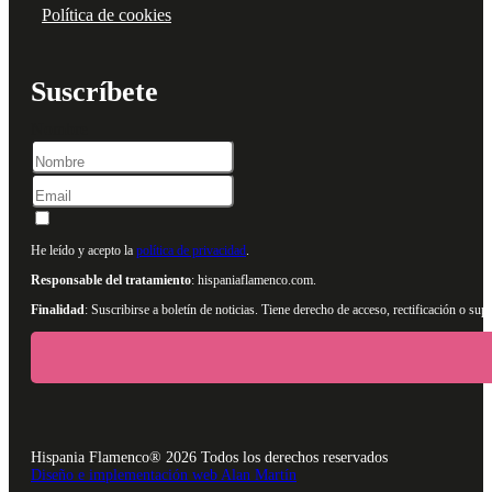
Política de cookies
Suscríbete
Nombre
He leído y acepto la
política de privacidad
.
Responsable del tratamiento
: hispaniaflamenco.com.
Finalidad
: Suscribirse a boletín de noticias. Tiene derecho de acceso, rectificación o s
Hispania Flamenco® 2026 Todos los derechos reservados
Diseño e implementación web Alan Martín