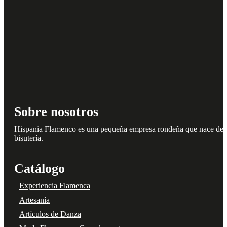
Sobre nosotros
Hispania Flamenco es una pequeña empresa rondeña que nace del amo
bisutería.
Catálogo
Experiencia Flamenca
Artesanía
Artículos de Danza