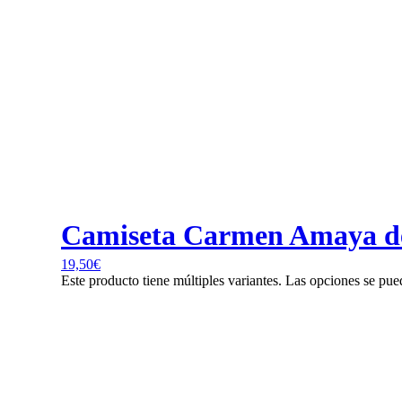
Camiseta Carmen Amaya de
19,50
€
Este producto tiene múltiples variantes. Las opciones se pue