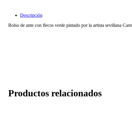
Descripción
Bolso de ante con flecos verde pintado por la artista sevillana C
Productos relacionados