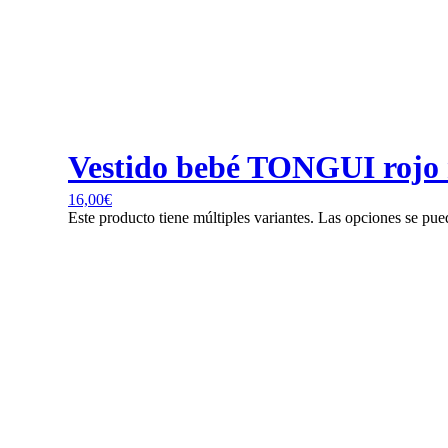
Vestido bebé TONGUI rojo 
16,00
€
Este producto tiene múltiples variantes. Las opciones se pue