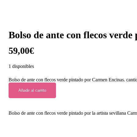
Bolso de ante con flecos verd
59,00
€
1 disponibles
Bolso de ante con flecos verde pintado por Carmen Encinas. canti
Añadir al carrito
Bolso de ante con flecos verde pintado por la artista sevillana C