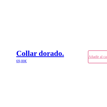
Collar dorado.
Añadir al ca
69,00
€