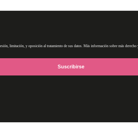
upresión, limitación, y oposición al tratamiento de sus datos. Más información sobre más derecho 
Suscribirse