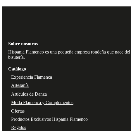
Sobre nosotros
Hispania Flamenco es una pequeña empresa rondeña que nace del amo
bisutería.
Catálogo
Experiencia Flamenca
Artesanía
Artículos de Danza
Moda Flamenca y Complementos
Ofertas
Productos Exclusivos Hispania Flamenco
Regalos