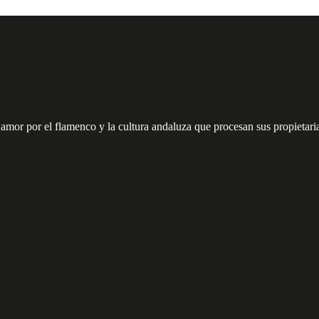
r por el flamenco y la cultura andaluza que procesan sus propietarias