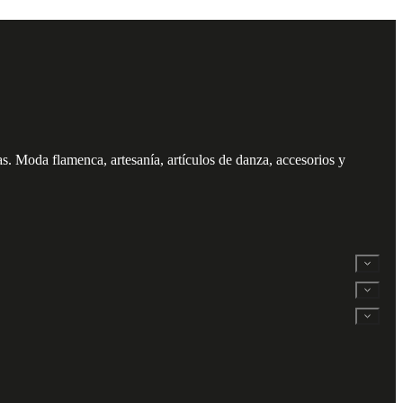
. Moda flamenca, artesanía, artículos de danza, accesorios y