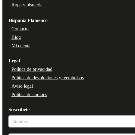
Ropa y bisutería
Hispania Flamenco
Contacto
Blog
Mi cuenta
Legal
Política de privacidad
Política de devoluciones y reembolsos
Aviso legal
Política de cookies
Suscríbete