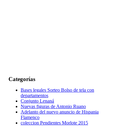
Categorías
Bases legales Sorteo Bolso de tela con
departamentos
Conjunto Lenaná
Nuevas figuras de Antonio Ruano
Adelanto del nuevo anuncio de Hispania
Flamenco
coleccion Pendientes Morlote 2015