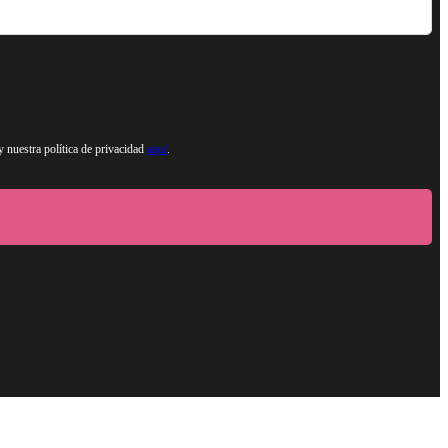
y nuestra política de privacidad
aquí
.