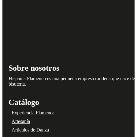
Sobre nosotros
Hispania Flamenco es una pequeña empresa rondeña que nace del amo
bisutería.
Catálogo
Experiencia Flamenca
Artesanía
Artículos de Danza