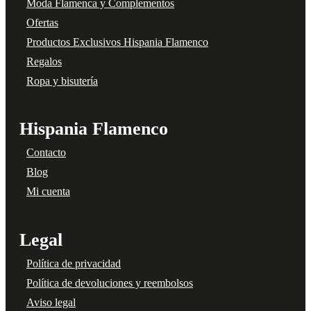
Moda Flamenca y Complementos
Ofertas
Productos Exclusivos Hispania Flamenco
Regalos
Ropa y bisutería
Hispania Flamenco
Contacto
Blog
Mi cuenta
Legal
Política de privacidad
Política de devoluciones y reembolsos
Aviso legal