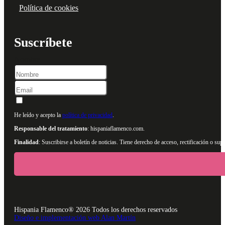
Política de cookies
Suscríbete
Nombre
He leído y acepto la
política de privacidad
.
Responsable del tratamiento
: hispaniaflamenco.com.
Finalidad
: Suscribirse a boletín de noticias. Tiene derecho de acceso, rectificación o s
Hispania Flamenco® 2026 Todos los derechos reservados
Diseño e implementación web Alan Martín