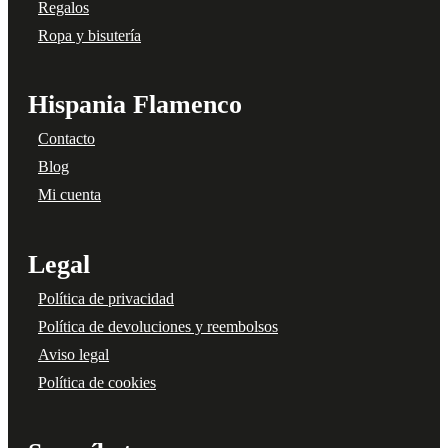
Regalos
Ropa y bisutería
Hispania Flamenco
Contacto
Blog
Mi cuenta
Legal
Política de privacidad
Política de devoluciones y reembolsos
Aviso legal
Política de cookies