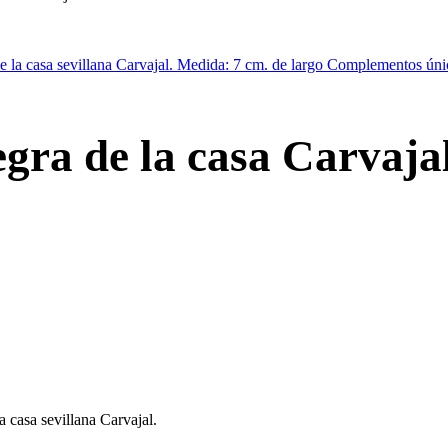
gra de la casa Carvajal
 casa sevillana Carvajal.