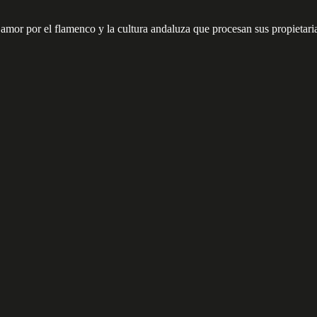
r por el flamenco y la cultura andaluza que procesan sus propietarias