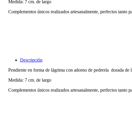
Medida: 7 cm. de largo
Complementos únicos realizados artesanalmente, perfectos tanto p
Descripción
Pendiente en forma de lágrima con adorno de pedrería dorada de la
Medida: 7 cm. de largo
Complementos únicos realizados artesanalmente, perfectos tanto p