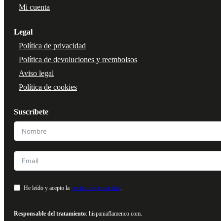
Mi cuenta
Legal
Política de privacidad
Política de devoluciones y reembolsos
Aviso legal
Política de cookies
Suscríbete
He leído y acepto la
política de privacidad
.
Responsable del tratamiento
: hispaniaflamenco.com.