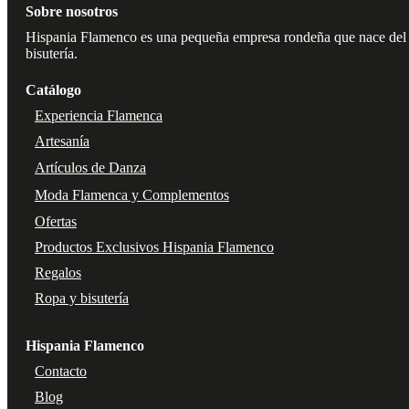
Sobre nosotros
Hispania Flamenco es una pequeña empresa rondeña que nace del amo
bisutería.
Catálogo
Experiencia Flamenca
Artesanía
Artículos de Danza
Moda Flamenca y Complementos
Ofertas
Productos Exclusivos Hispania Flamenco
Regalos
Ropa y bisutería
Hispania Flamenco
Contacto
Blog