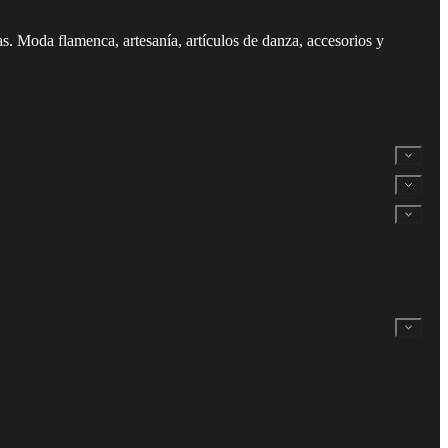
. Moda flamenca, artesanía, artículos de danza, accesorios y