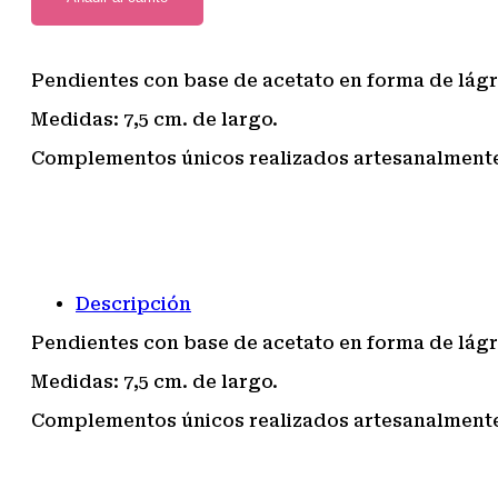
Pendientes con base de acetato en forma de lág
Medidas: 7,5 cm. de largo.
Complementos únicos realizados artesanalmente,
Descripción
Pendientes con base de acetato en forma de lág
Medidas: 7,5 cm. de largo.
Complementos únicos realizados artesanalmente,