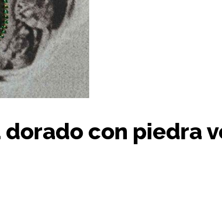
 dorado con piedra v