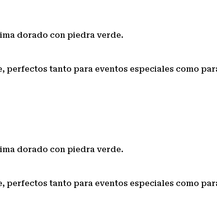
rima dorado con piedra verde.
 perfectos tanto para eventos especiales como par
rima dorado con piedra verde.
 perfectos tanto para eventos especiales como par