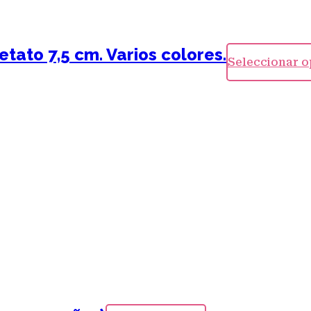
tato 7,5 cm. Varios colores.
Seleccionar 