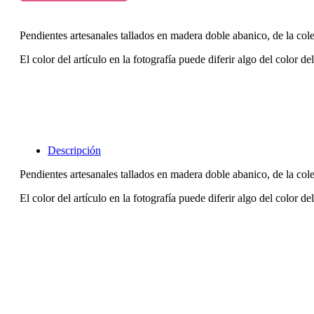
Pendientes artesanales tallados en madera doble abanico, de la col
El color del artículo en la fotografía puede diferir algo del color de
Descripción
Pendientes artesanales tallados en madera doble abanico, de la col
El color del artículo en la fotografía puede diferir algo del color de