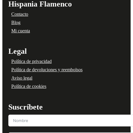
Hispania Flamenco
Contacto
Blog
Mi cuenta
Legal
Política de privacidad
Política de devoluciones y reembolsos
Aviso legal
Política de cookies
Suscríbete