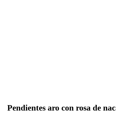
Pendientes aro con rosa de nac