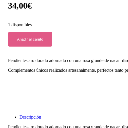
34,00
€
1 disponibles
Añadir al carrito
Pendientes aro dorado adornado con una rosa grande de nacar dis
Complementos únicos realizados artesanalmente, perfectos tanto p
Descripción
Pendientes aro dorado adornado con una rosa grande de nacar dis