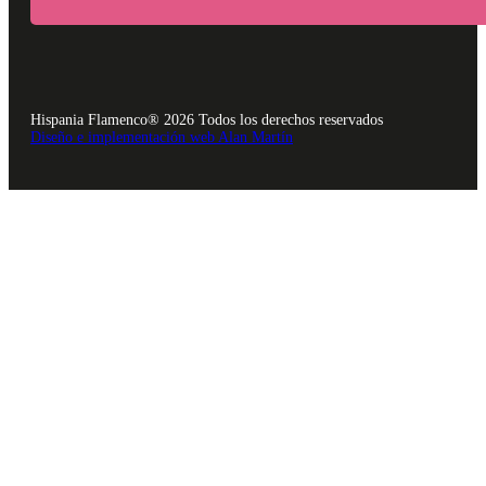
Hispania Flamenco® 2026 Todos los derechos reservados
Diseño e implementación web Alan Martín