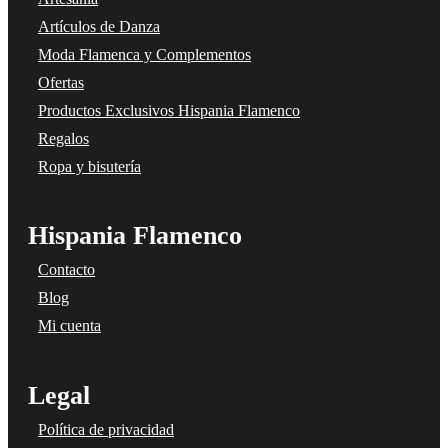
Artículos de Danza
Moda Flamenca y Complementos
Ofertas
Productos Exclusivos Hispania Flamenco
Regalos
Ropa y bisutería
Hispania Flamenco
Contacto
Blog
Mi cuenta
Legal
Política de privacidad