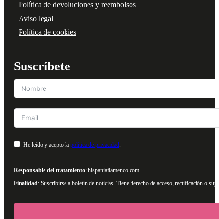
Política de devoluciones y reembolsos
Aviso legal
Política de cookies
Suscríbete
He leído y acepto la
política de privacidad
.
Responsable del tratamiento
: hispaniaflamenco.com.
Finalidad
: Suscribirse a boletín de noticias. Tiene derecho de acceso, rectificación o s