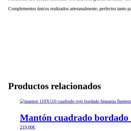
Complementos únicos realizados artesanalmente, perfectos tanto p
Productos relacionados
Mantón cuadrado bordado a
219,00
€