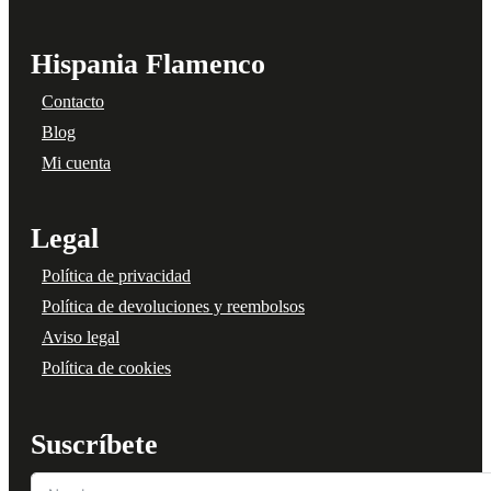
Hispania Flamenco
Contacto
Blog
Mi cuenta
Legal
Política de privacidad
Política de devoluciones y reembolsos
Aviso legal
Política de cookies
Suscríbete