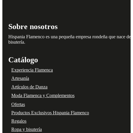
Sobre nosotros
Hispania Flamenco es una pequeña empresa rondeña que nace del amo
bisutería.
Catálogo
Experiencia Flamenca
Artesanía
Artículos de Danza
Moda Flamenca y Complementos
Ofertas
Productos Exclusivos Hispania Flamenco
Regalos
Ropa y bisutería