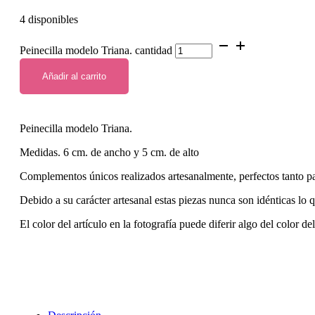
4 disponibles
Peinecilla modelo Triana. cantidad
Añadir al carrito
Peinecilla modelo Triana.
Medidas. 6 cm. de ancho y 5 cm. de alto
Complementos únicos realizados artesanalmente, perfectos tanto p
Debido a su carácter artesanal estas piezas nunca son idénticas lo 
El color del artículo en la fotografía puede diferir algo del color de