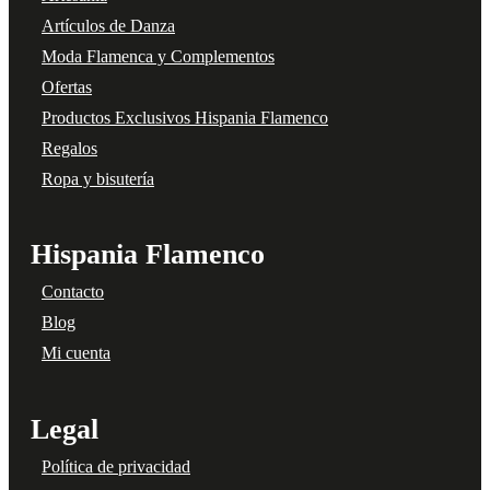
Artículos de Danza
Moda Flamenca y Complementos
Ofertas
Productos Exclusivos Hispania Flamenco
Regalos
Ropa y bisutería
Hispania Flamenco
Contacto
Blog
Mi cuenta
Legal
Política de privacidad