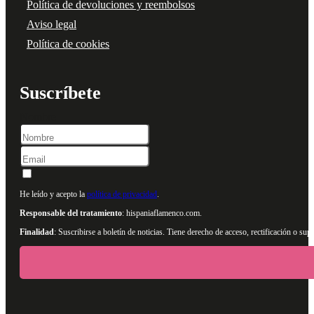
Política de devoluciones y reembolsos
Aviso legal
Política de cookies
Suscríbete
Nombre
He leído y acepto la
política de privacidad
.
Responsable del tratamiento
: hispaniaflamenco.com.
Finalidad
: Suscribirse a boletín de noticias. Tiene derecho de acceso, rectificación o s