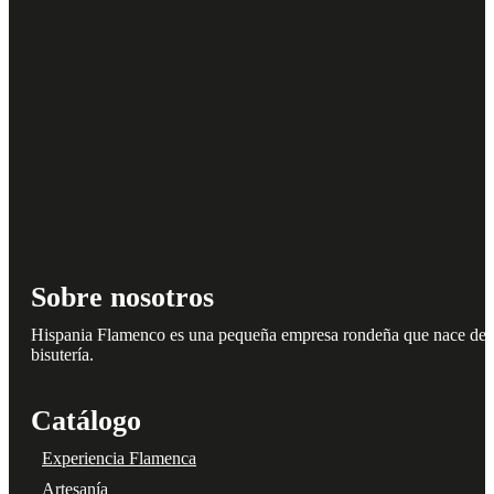
Sobre nosotros
Hispania Flamenco es una pequeña empresa rondeña que nace del amo
bisutería.
Catálogo
Experiencia Flamenca
Artesanía