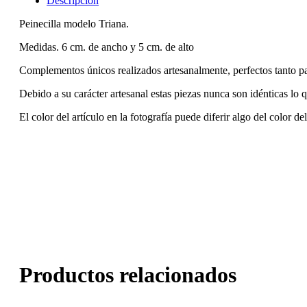
Descripción
Peinecilla modelo Triana.
Medidas. 6 cm. de ancho y 5 cm. de alto
Complementos únicos realizados artesanalmente, perfectos tanto p
Debido a su carácter artesanal estas piezas nunca son idénticas lo 
El color del artículo en la fotografía puede diferir algo del color de
Productos relacionados