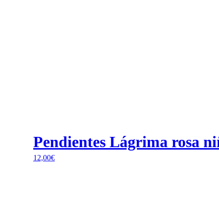
Pendientes Lágrima rosa ni
12,00
€