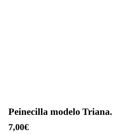
Peinecilla modelo Triana.
7,00
€