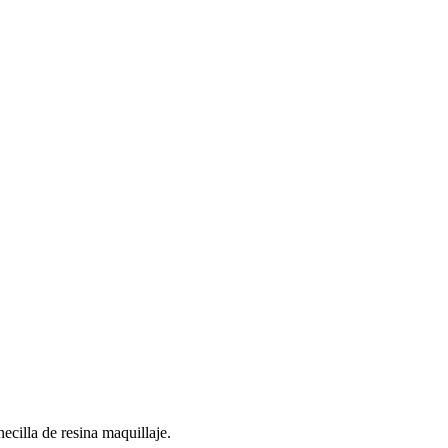
necilla de resina maquillaje.