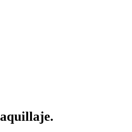
aquillaje.