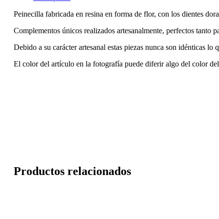
Peinecilla fabricada en resina en forma de flor, con los dientes dor
Complementos únicos realizados artesanalmente, perfectos tanto p
Debido a su carácter artesanal estas piezas nunca son idénticas lo 
El color del artículo en la fotografía puede diferir algo del color de
Productos relacionados