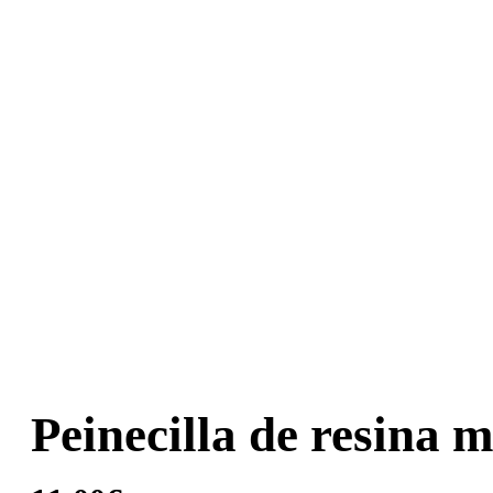
Peinecilla de resina m