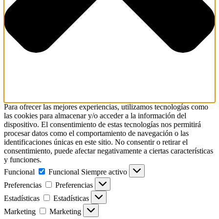
Para ofrecer las mejores experiencias, utilizamos tecnologías como
las cookies para almacenar y/o acceder a la información del
dispositivo. El consentimiento de estas tecnologías nos permitirá
procesar datos como el comportamiento de navegación o las
identificaciones únicas en este sitio. No consentir o retirar el
consentimiento, puede afectar negativamente a ciertas características
y funciones.
Funcional
Funcional
Siempre activo
Preferencias
Preferencias
Estadísticas
Estadísticas
Marketing
Marketing