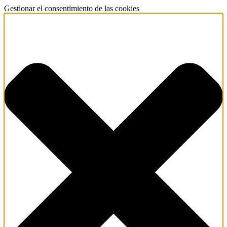
Gestionar el consentimiento de las cookies