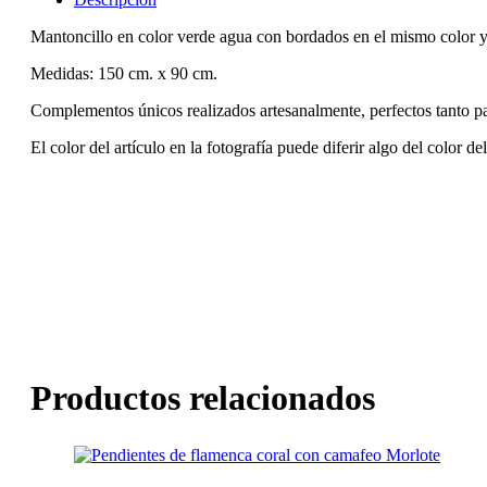
Mantoncillo en color verde agua con bordados en el mismo color y 
Medidas: 150 cm. x 90 cm.
Complementos únicos realizados artesanalmente, perfectos tanto p
El color del artículo en la fotografía puede diferir algo del color de
Productos relacionados