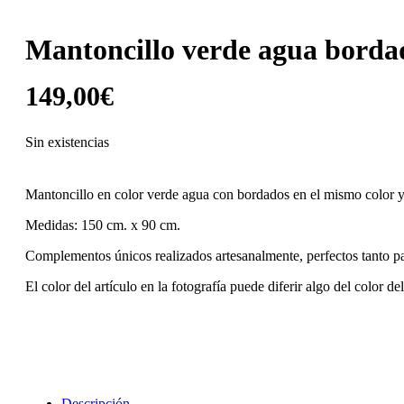
Mantoncillo verde agua borda
149,00
€
Sin existencias
Mantoncillo en color verde agua con bordados en el mismo color y 
Medidas: 150 cm. x 90 cm.
Complementos únicos realizados artesanalmente, perfectos tanto p
El color del artículo en la fotografía puede diferir algo del color de
Descripción