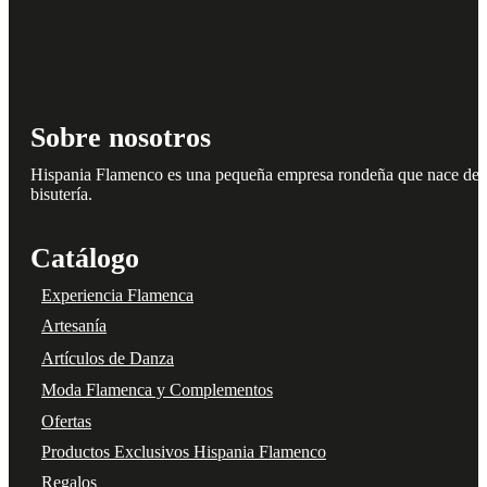
Sobre nosotros
Hispania Flamenco es una pequeña empresa rondeña que nace del amo
bisutería.
Catálogo
Experiencia Flamenca
Artesanía
Artículos de Danza
Moda Flamenca y Complementos
Ofertas
Productos Exclusivos Hispania Flamenco
Regalos