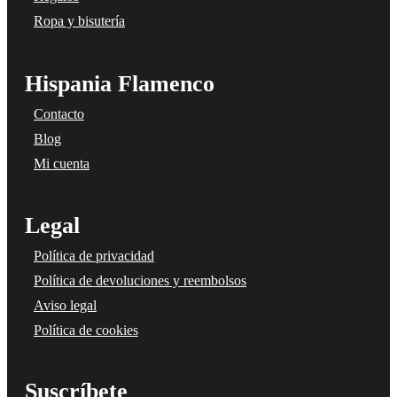
Ropa y bisutería
Hispania Flamenco
Contacto
Blog
Mi cuenta
Legal
Política de privacidad
Política de devoluciones y reembolsos
Aviso legal
Política de cookies
Suscríbete