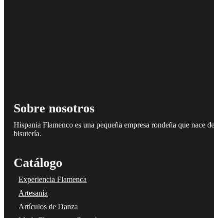
Sobre nosotros
Hispania Flamenco es una pequeña empresa rondeña que nace del amo
bisutería.
Catálogo
Experiencia Flamenca
Artesanía
Artículos de Danza