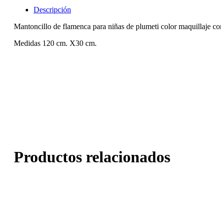
Descripción
Mantoncillo de flamenca para niñas de plumeti color maquillaje con
Medidas 120 cm. X30 cm.
Productos relacionados