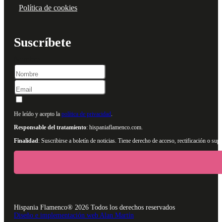
Política de cookies
Suscríbete
Nombre
He leído y acepto la
política de privacidad
.
Responsable del tratamiento
: hispaniaflamenco.com.
Finalidad
: Suscribirse a boletín de noticias. Tiene derecho de acceso, rectificación o s
Hispania Flamenco® 2026 Todos los derechos reservados
Diseño e implementación web Alan Martín