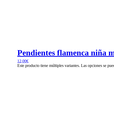
Pendientes flamenca niña mo
12,00
€
Este producto tiene múltiples variantes. Las opciones se pue