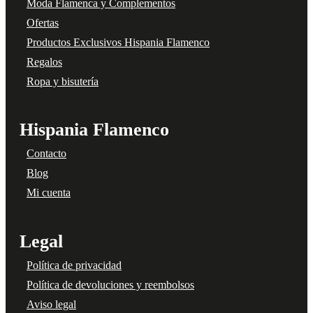
Moda Flamenca y Complementos
Ofertas
Productos Exclusivos Hispania Flamenco
Regalos
Ropa y bisutería
Hispania Flamenco
Contacto
Blog
Mi cuenta
Legal
Política de privacidad
Política de devoluciones y reembolsos
Aviso legal