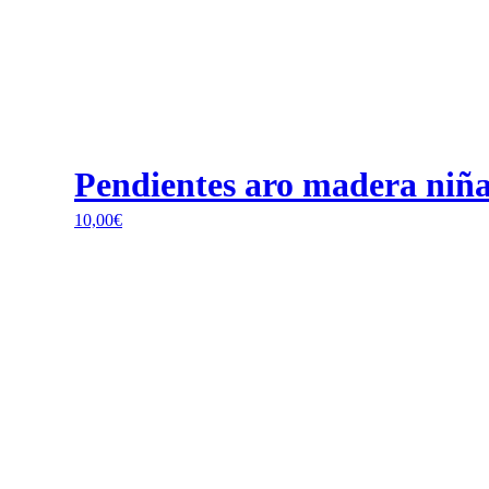
Pendientes aro madera niña
10,00
€