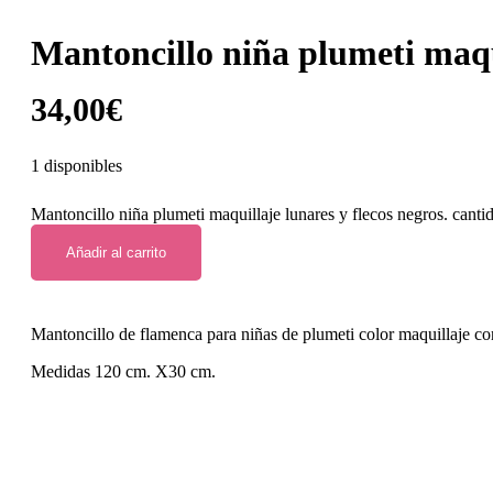
Mantoncillo niña plumeti maqui
34,00
€
1 disponibles
Mantoncillo niña plumeti maquillaje lunares y flecos negros. canti
Añadir al carrito
Mantoncillo de flamenca para niñas de plumeti color maquillaje con
Medidas 120 cm. X30 cm.