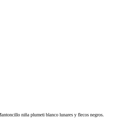
antoncillo niña plumeti blanco lunares y flecos negros.