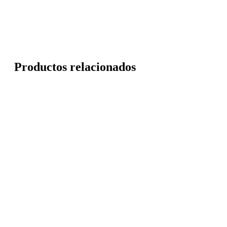
Productos relacionados