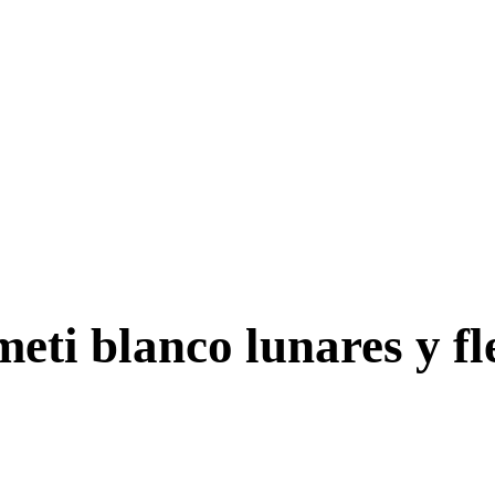
eti blanco lunares y fl