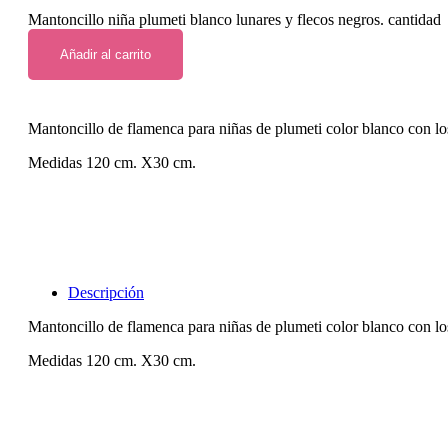
Mantoncillo niña plumeti blanco lunares y flecos negros. cantidad
Añadir al carrito
Mantoncillo de flamenca para niñas de plumeti color blanco con los
Medidas 120 cm. X30 cm.
Descripción
Mantoncillo de flamenca para niñas de plumeti color blanco con los
Medidas 120 cm. X30 cm.