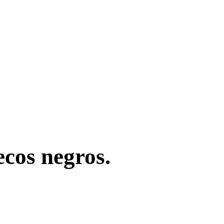
ecos negros.