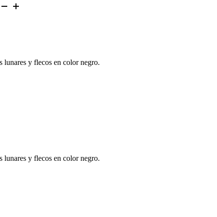
 lunares y flecos en color negro.
 lunares y flecos en color negro.