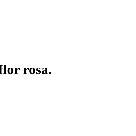
lor rosa.