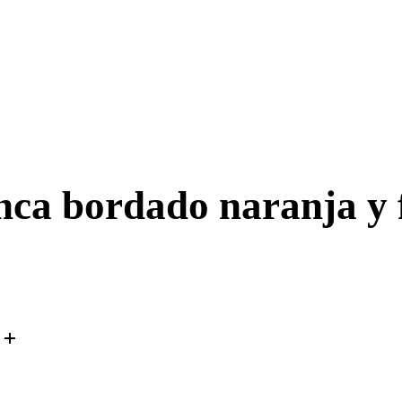
ca bordado naranja y f