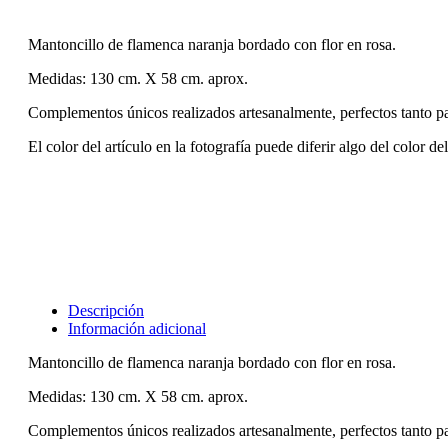
Mantoncillo de flamenca naranja bordado con flor en rosa.
Medidas: 130 cm. X 58 cm. aprox.
Complementos únicos realizados artesanalmente, perfectos tanto p
El color del artículo en la fotografía puede diferir algo del color de
Descripción
Información adicional
Mantoncillo de flamenca naranja bordado con flor en rosa.
Medidas: 130 cm. X 58 cm. aprox.
Complementos únicos realizados artesanalmente, perfectos tanto p