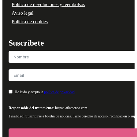
Política de devoluciones y reembolsos
Aviso legal
Política de cookies
Suscríbete
He leído y acepto la
política de privacidad
.
Responsable del tratamiento
: hispaniaflamenco.com.
Finalidad
: Suscribirse a boletín de noticias. Tiene derecho de acceso, rectificación o s