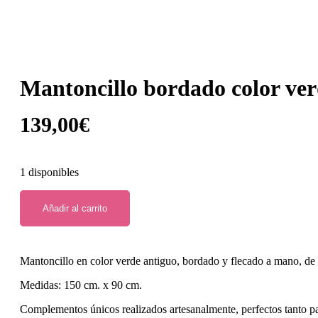
Mantoncillo bordado color ve
139,00
€
1 disponibles
Añadir al carrito
Mantoncillo en color verde antiguo, bordado y flecado a mano, de 
Medidas: 150 cm. x 90 cm.
Complementos únicos realizados artesanalmente, perfectos tanto p