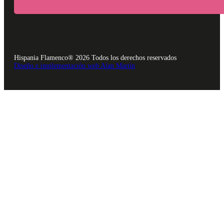
Hispania Flamenco® 2026 Todos los derechos reservados
Diseño e implementación web Alan Martín