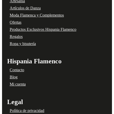
Artesanía
Artículos de Danza
Moda Flamenca y Complementos
Ofertas
Productos Exclusivos Hispania Flamenco
Regalos
Ropa y bisutería
Hispania Flamenco
Contacto
Blog
Mi cuenta
Legal
Política de privacidad