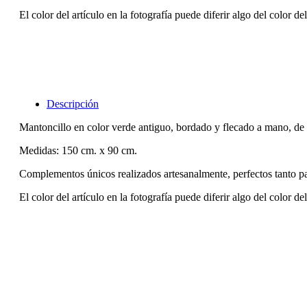
El color del artículo en la fotografía puede diferir algo del color de
Descripción
Mantoncillo en color verde antiguo, bordado y flecado a mano, de 
Medidas: 150 cm. x 90 cm.
Complementos únicos realizados artesanalmente, perfectos tanto p
El color del artículo en la fotografía puede diferir algo del color de