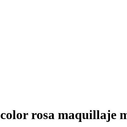
color rosa maquillaje 