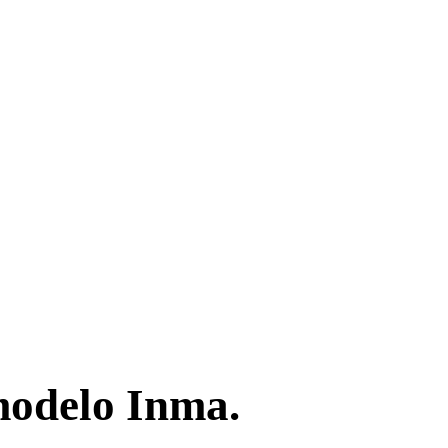
modelo Inma.