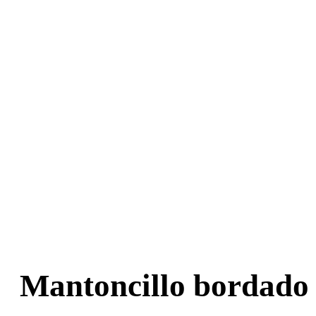
Mantoncillo bordado 