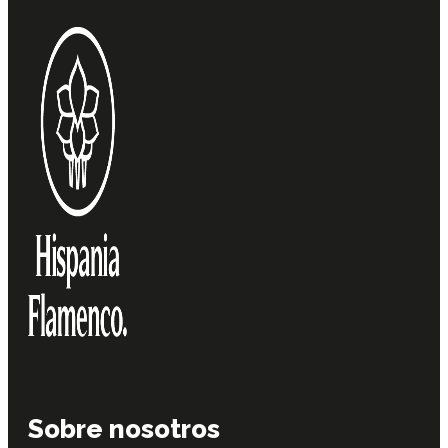
Sobre nosotros