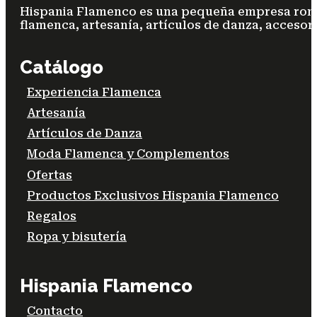
Hispania Flamenco es una pequeña empresa ronde
flamenca, artesanía, artículos de danza, accesori
Catálogo
Experiencia Flamenca
Artesanía
Artículos de Danza
Moda Flamenca y Complementos
Ofertas
Productos Exclusivos Hispania Flamenco
Regalos
Ropa y bisutería
Hispania Flamenco
Contacto