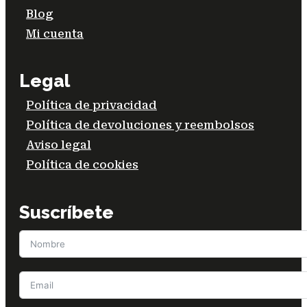
Blog
Mi cuenta
Legal
Política de privacidad
Política de devoluciones y reembolsos
Aviso legal
Política de cookies
Suscríbete