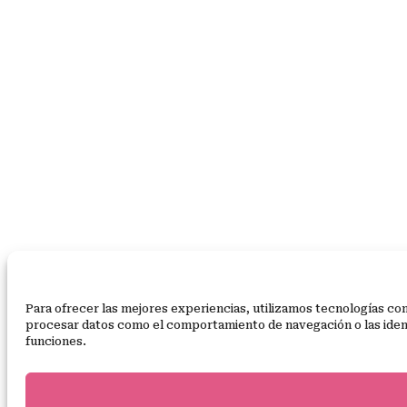
Para ofrecer las mejores experiencias, utilizamos tecnologías com
procesar datos como el comportamiento de navegación o las identif
funciones.