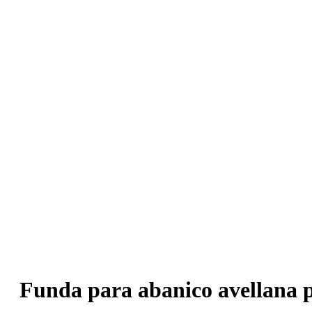
Funda para abanico avellana 