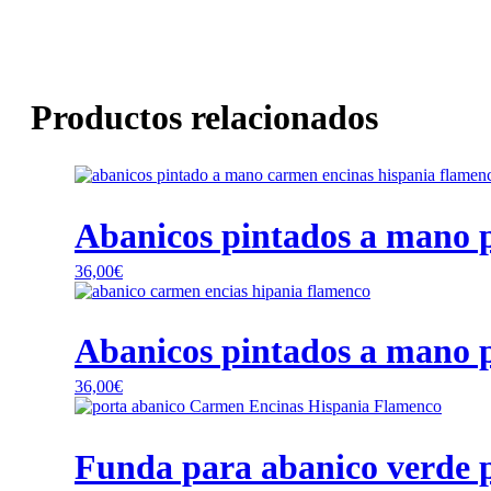
Productos relacionados
Abanicos pintados a mano 
36,00
€
Abanicos pintados a mano 
36,00
€
Funda para abanico verde 