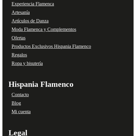
Experiencia Flamenca
Artesanía
Artículos de Danza
Moda Flamenca y Complementos
Ofertas
Productos Exclusivos Hispania Flamenco
Regalos
Ropa y bisutería
Hispania Flamenco
Contacto
Blog
Mi cuenta
Legal