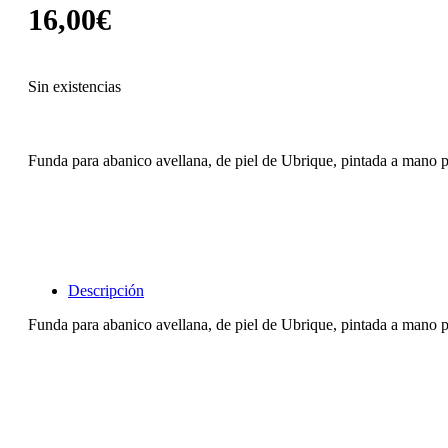
16,00
€
Sin existencias
Funda para abanico avellana, de piel de Ubrique, pintada a mano po
Descripción
Funda para abanico avellana, de piel de Ubrique, pintada a mano po