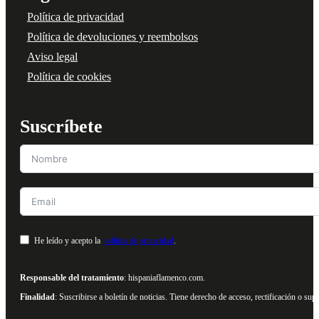
Política de privacidad
Política de devoluciones y reembolsos
Aviso legal
Política de cookies
Suscríbete
He leído y acepto la
política de privacidad
.
Responsable del tratamiento
: hispaniaflamenco.com.
Finalidad
: Suscribirse a boletín de noticias. Tiene derecho de acceso, rectificación o s