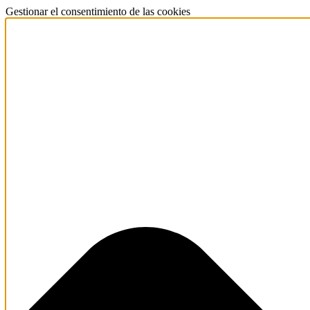
Gestionar el consentimiento de las cookies