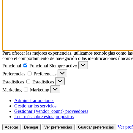
Para ofrecer las mejores experiencias, utilizamos tecnologías como las
como el comportamiento de navegación o las identificaciones únicas en e
Funcional
Funcional
Siempre activo
Preferencias
Preferencias
Estadísticas
Estadísticas
Marketing
Marketing
Administrar opciones
Gestionar los servicios
Gestionar {vendor_count} proveedores
Leer más sobre estos propósitos
Ver pref
Aceptar
Denegar
Ver preferencias
Guardar preferencias