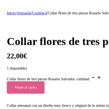
Inicio
/
Artesanía
/
Cerámica
/
Collar flores de tres piezas Rosario Salv
Collar flores de tres 
22,00
€
1 disponibles
Collar flores de tres piezas Rosario Salvador. cantidad
Añadir al carrito
Collar artesanal con un diseño muy fresco y original de la artista 