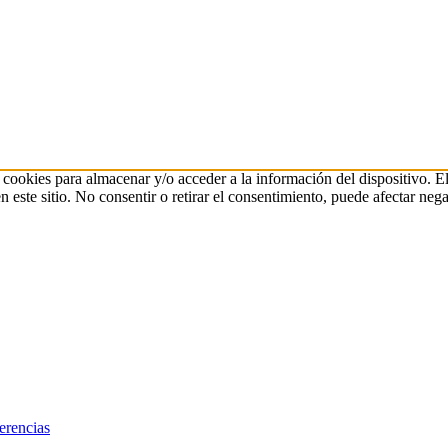
 cookies para almacenar y/o acceder a la información del dispositivo. E
ste sitio. No consentir o retirar el consentimiento, puede afectar negat
erencias