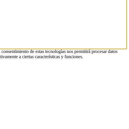
l consentimiento de estas tecnologías nos permitirá procesar datos
ivamente a ciertas características y funciones.