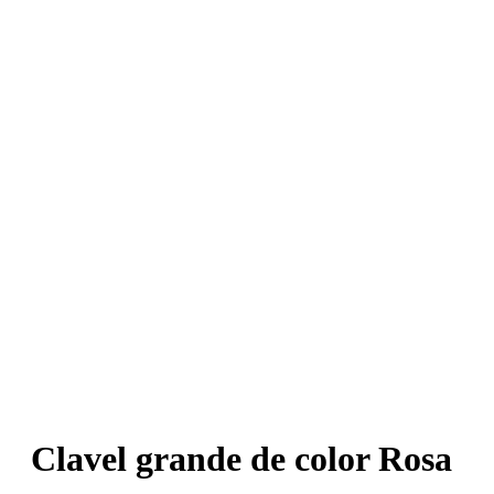
Clavel grande de color Rosa