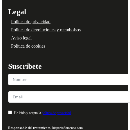
Legal
Política de privacidad
Política de devoluciones y reembolsos
Aviso legal
Política de cookies
Suscríbete
He leído y acepto la
política de privacidad
.
Responsable del tratamiento
: hispaniaflamenco.com.