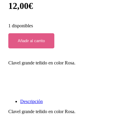
12,00
€
1 disponibles
Añadir al carrito
Clavel grande teñido en color Rosa.
Descripción
Clavel grande teñido en color Rosa.