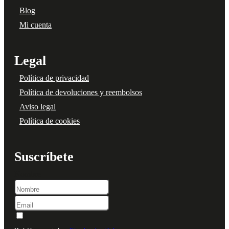
Blog
Mi cuenta
Legal
Política de privacidad
Política de devoluciones y reembolsos
Aviso legal
Política de cookies
Suscríbete
Nombre