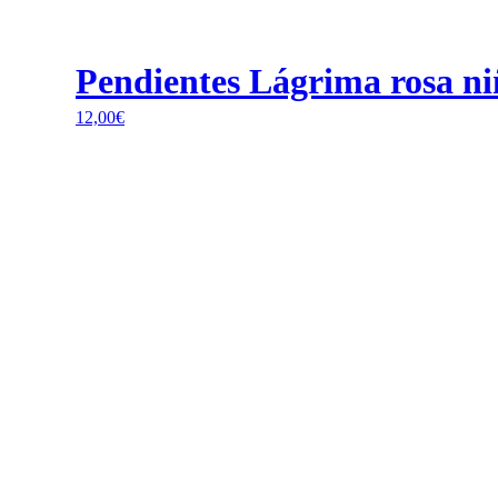
Pendientes Lágrima rosa ni
12,00
€