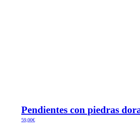
Pendientes con piedras dor
59,00
€