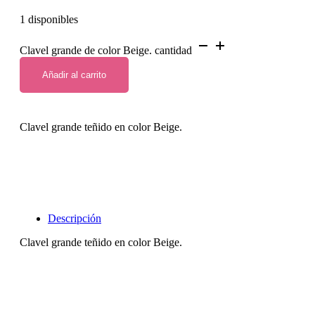
1 disponibles
Clavel grande de color Beige. cantidad
Añadir al carrito
Clavel grande teñido en color Beige.
Descripción
Clavel grande teñido en color Beige.