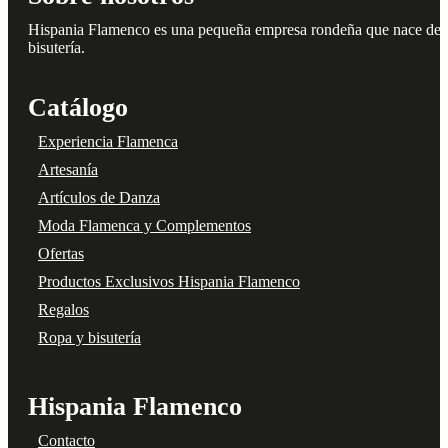
Hispania Flamenco es una pequeña empresa rondeña que nace del amo
bisutería.
Catálogo
Experiencia Flamenca
Artesanía
Artículos de Danza
Moda Flamenca y Complementos
Ofertas
Productos Exclusivos Hispania Flamenco
Regalos
Ropa y bisutería
Hispania Flamenco
Contacto