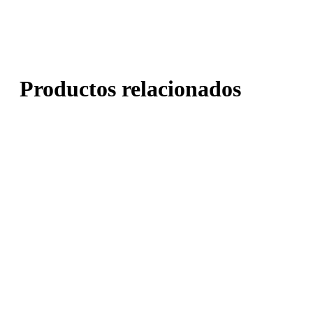
Productos relacionados