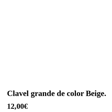
Clavel grande de color Beige.
12,00
€