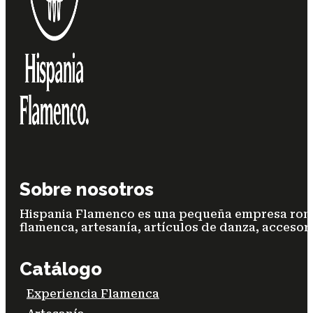
Sobre nosotros
Hispania Flamenco es una pequeña empresa ronde
flamenca, artesanía, artículos de danza, accesori
Catálogo
Experiencia Flamenca