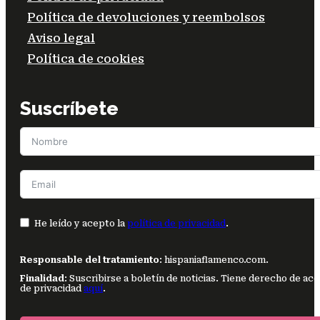
Política de devoluciones y reembolsos
Aviso legal
Política de cookies
Suscríbete
He leído y acepto la
política de privacidad
.
Responsable del tratamiento
: hispaniaflamenco.com.
Finalidad
: Suscribirse a boletín de noticias. Tiene derecho de ac
de privacidad
aquí
.