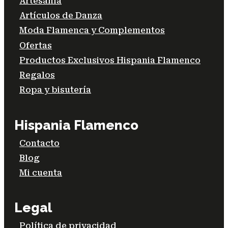
Artesanía
Artículos de Danza
Moda Flamenca y Complementos
Ofertas
Productos Exclusivos Hispania Flamenco
Regalos
Ropa y bisutería
Hispania Flamenco
Contacto
Blog
Mi cuenta
Legal
Política de privacidad