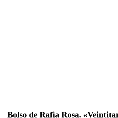
Bolso de Rafia Rosa. «Veintita