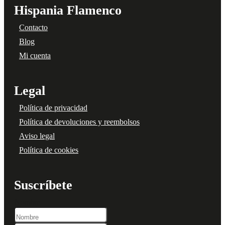
Hispania Flamenco
Contacto
Blog
Mi cuenta
Legal
Política de privacidad
Política de devoluciones y reembolsos
Aviso legal
Política de cookies
Suscríbete
Nombre