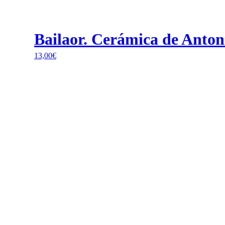
Bailaor. Cerámica de Anto
13,00
€