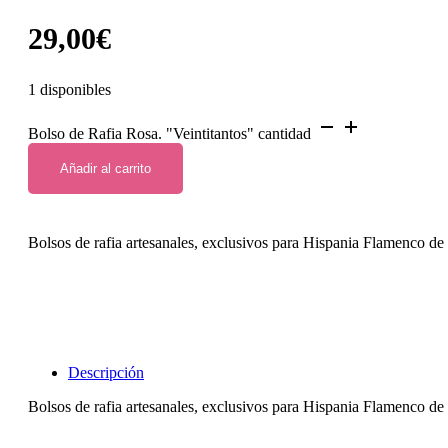
29,00
€
1 disponibles
Bolso de Rafia Rosa. "Veintitantos" cantidad
Añadir al carrito
Bolsos de rafia artesanales, exclusivos para Hispania Flamenco de
Descripción
Bolsos de rafia artesanales, exclusivos para Hispania Flamenco de