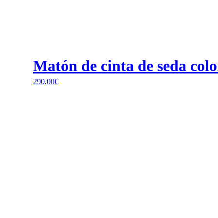
Matón de cinta de seda colo
290,00
€