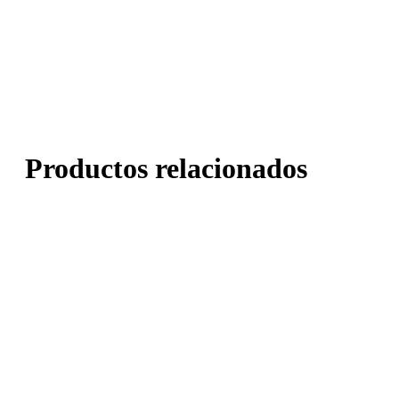
Productos relacionados