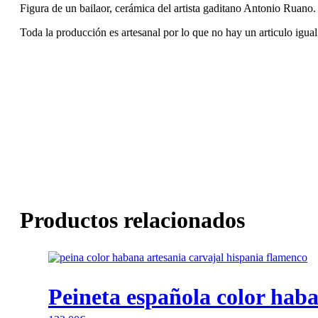
Figura de un bailaor, cerámica del artista gaditano Antonio Ruano.
Toda la producción es artesanal por lo que no hay un articulo igual 
Productos relacionados
Peineta española color hab