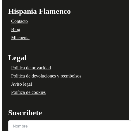
Hispania Flamenco
Contacto
Blog
Mi cuenta
Legal
Política de privacidad
Política de devoluciones y reembolsos
Aviso legal
Política de cookies
Suscríbete